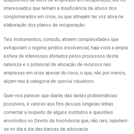
interessados que temam a insuficiência de ativos dos
conglomerados em crise, ou que almejam ter voz ativa na
elaboração dos planos de recuperação.
Tais instrumentos, contudo, atraem complexidades que
extrapolam o regime jurídico insolvencial, haja vista a ampla
esfera de interesses afetados pelos processos desta
natureza e o potencial de alocação de recursos nas
empresas em crise apesar do risco, o que, não por menos,
alçam-nas à categoria de
.
special situations
Quer-nos parecer que diante das tantas problemáticas
possíveis, é valioso aos fins dessas singelas linhas
comentar a respeito de alguns institutos e questões
envolvidos no Direito da Insolvência que, não raro, repetem-
se no dia a dia das bancas de advocacia.