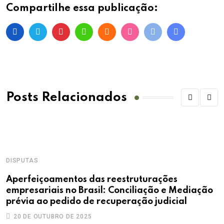
Compartilhe essa publicação:
Posts Relacionados
DISPUTAS
Aperfeiçoamentos das reestruturações
empresariais no Brasil: Conciliação e Mediação
prévia ao pedido de recuperação judicial
20 DE OUTUBRO DE 2025