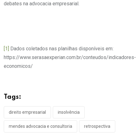
debates na advocacia empresarial.
[1]
Dados coletados nas planilhas disponíveis em:
https://www.serasaexperian.com.br/conteudos/indicadores-
economicos/
Tags:
direito empresarial
insolvência
mendes advocacia e consultoria
retrospectiva