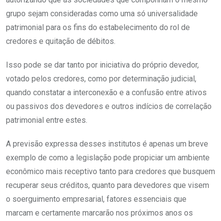
grupo sejam consideradas como uma só universalidade
patrimonial para os fins do estabelecimento do rol de
credores e quitação de débitos.
Isso pode se dar tanto por iniciativa do próprio devedor,
votado pelos credores, como por determinação judicial,
quando constatar a interconexão e a confusão entre ativos
ou passivos dos devedores e outros indícios de correlação
patrimonial entre estes.
A previsão expressa desses institutos é apenas um breve
exemplo de como a legislação pode propiciar um ambiente
econômico mais receptivo tanto para credores que busquem
recuperar seus créditos, quanto para devedores que visem
o soerguimento empresarial, fatores essenciais que
marcam e certamente marcarão nos próximos anos os