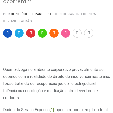
ocorreram
POR
CONTEÚDO DE PARCEIRO
3 DE JANEIRO DE 2025
2 ANOS ATRÁS
Quem advoga no ambiente corporativo provavelmente se
deparou com a realidade do direito de insolvência neste ano,
fosse tratando de recuperação judicial e extrajudicial,
falência ou conciliação e mediação entre devedores e
credores.
Dados do Serasa Experian
[1]
, apontam, por exemplo, o total