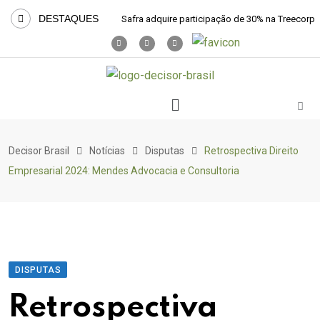
DESTAQUES
Safra adquire participação de 30% na Treecorp
Decisor Brasil
Notícias
Disputas
Retrospectiva Direito
Empresarial 2024: Mendes Advocacia e Consultoria
DISPUTAS
Retrospectiva