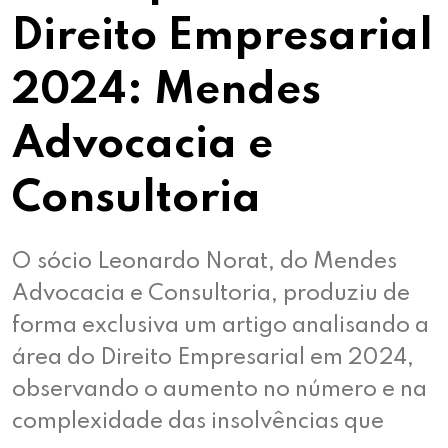
Direito Empresarial
2024: Mendes
Advocacia e
Consultoria
O sócio Leonardo Norat, do Mendes
Advocacia e Consultoria, produziu de
forma exclusiva um artigo analisando a
área do Direito Empresarial em 2024,
observando o aumento no número e na
complexidade das insolvências que