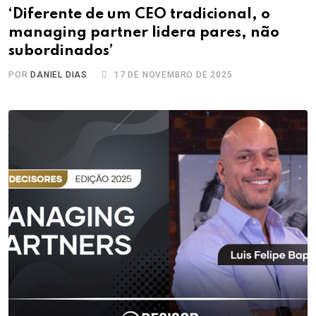
‘Diferente de um CEO tradicional, o
managing partner lidera pares, não
subordinados’
POR
DANIEL DIAS
17 DE NOVEMBRO DE 2025