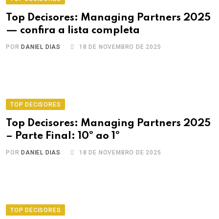
Top Decisores: Managing Partners 2025
— confira a lista completa
POR
DANIEL DIAS
18 DE NOVEMBRO DE 2025
TOP DECISORES
Top Decisores: Managing Partners 2025
– Parte Final: 10º ao 1º
POR
DANIEL DIAS
18 DE NOVEMBRO DE 2025
TOP DECISORES