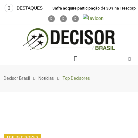
DESTAQUES
Safra adquire participação de 30% na Treecorp
Decisor Brasil
Notícias
Top Decisores
TOP DECISORES