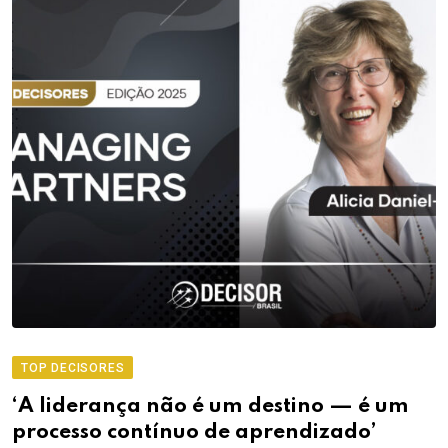
TOP DECISORES
‘A liderança não é um destino — é um
processo contínuo de aprendizado’