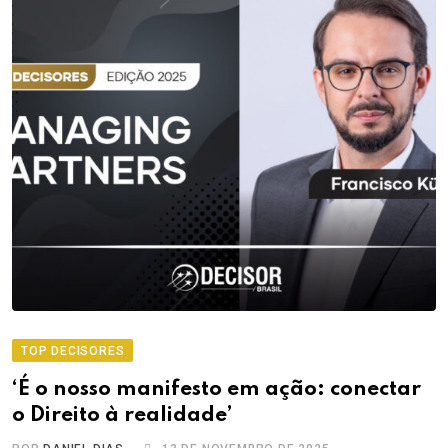
TOP DECISORES
‘É o nosso manifesto em ação: conectar
o Direito à realidade’