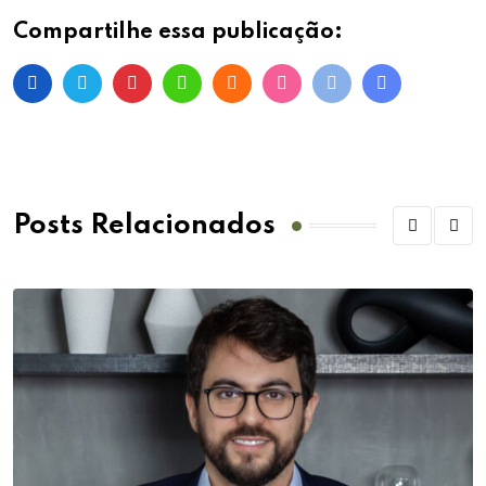
Compartilhe essa publicação:
Posts Relacionados