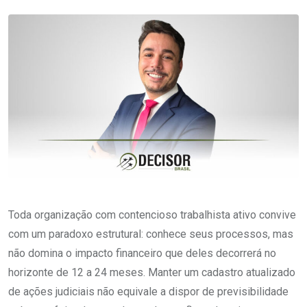
Toda organização com contencioso trabalhista ativo convive
com um paradoxo estrutural: conhece seus processos, mas
não domina o impacto financeiro que deles decorrerá no
horizonte de 12 a 24 meses. Manter um cadastro atualizado
de ações judiciais não equivale a dispor de previsibilidade