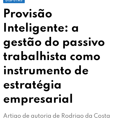
DISPUTAS
Provisão
Inteligente: a
gestão do passivo
trabalhista como
instrumento de
estratégia
empresarial
Artigo de autoria de Rodrigo da Costa