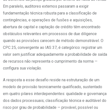
Em paralelo, auditores externos passaram a exigir
fundamentação técnica robusta para a classificação de
contingências, e operações de fusões e aquisições,
abertura de capital e captação de crédito têm encontrado
obstáculos relevantes em processos de due diligence
quando as provisões carecem de método demonstrável. O
CPC 25, convergente ao IAS 37, é categórico: registrar um
valor sem justificar adequadamente a probabilidade de saída
de recursos não representa o cumprimento da norma —
configura sua violação.
A resposta a esse desafio reside na estruturação de um
modelo de provisão tecnicamente qualificado, sustentado
em quatro pilares interdependentes: qualidade e governança
dos dados processuais; classificação técnica e auditável do
risco por grau de probabilidade — provável, possível ou