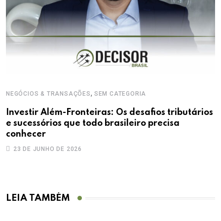
,
NEGÓCIOS & TRANSAÇÕES
SEM CATEGORIA
Investir Além-Fronteiras: Os desafios tributários
e sucessórios que todo brasileiro precisa
conhecer
23 DE JUNHO DE 2026
LEIA TAMBÉM