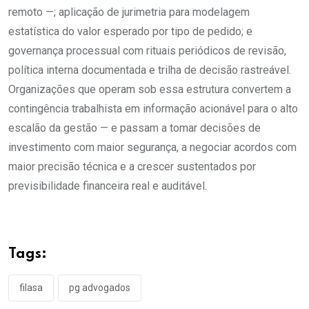
remoto —; aplicação de jurimetria para modelagem
estatística do valor esperado por tipo de pedido; e
governança processual com rituais periódicos de revisão,
política interna documentada e trilha de decisão rastreável.
Organizações que operam sob essa estrutura convertem a
contingência trabalhista em informação acionável para o alto
escalão da gestão — e passam a tomar decisões de
investimento com maior segurança, a negociar acordos com
maior precisão técnica e a crescer sustentados por
previsibilidade financeira real e auditável.
Tags:
filasa
pg advogados