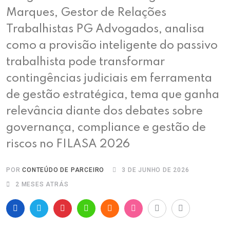
Marques, Gestor de Relações
Trabalhistas PG Advogados, analisa
como a provisão inteligente do passivo
trabalhista pode transformar
contingências judiciais em ferramenta
de gestão estratégica, tema que ganha
relevância diante dos debates sobre
governança, compliance e gestão de
riscos no FILASA 2026
POR
CONTEÚDO DE PARCEIRO
3 DE JUNHO DE 2026
2 MESES ATRÁS