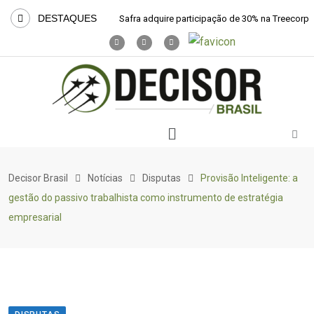
DESTAQUES
Safra adquire participação de 30% na Treecorp
Decisor Brasil
Notícias
Disputas
Provisão Inteligente: a
gestão do passivo trabalhista como instrumento de estratégia
empresarial