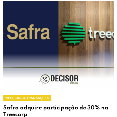
NEGÓCIOS & TRANSAÇÕES
Safra adquire participação de 30% na
Treecorp