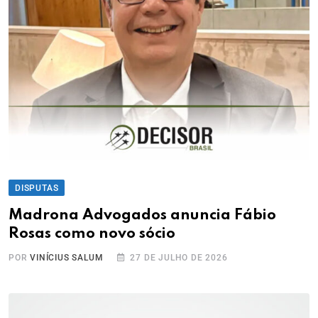
DISPUTAS
Madrona Advogados anuncia Fábio
Rosas como novo sócio
POR
VINÍCIUS SALUM
27 DE JULHO DE 2026