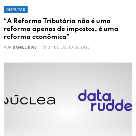
DISPUTAS
“A Reforma Tributária não é uma
reforma apenas de impostos, é uma
reforma econômica”
POR
DANIEL DIAS
21 DE JULHO DE 2026