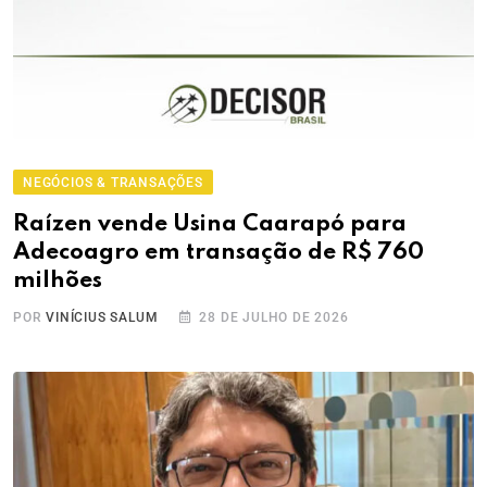
NEGÓCIOS & TRANSAÇÕES
Raízen vende Usina Caarapó para
Adecoagro em transação de R$ 760
milhões
POR
VINÍCIUS SALUM
28 DE JULHO DE 2026