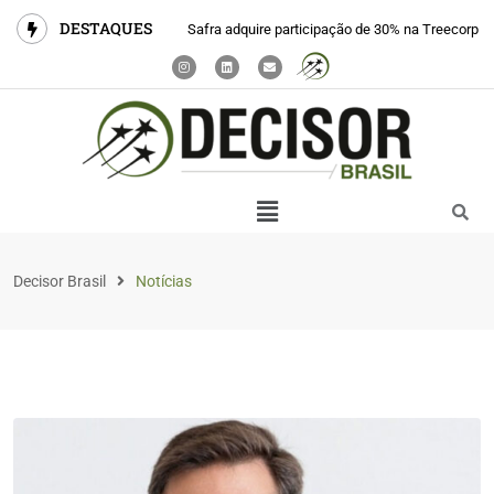
DESTAQUES
Safra adquire participação de 30% na Treecorp
Decisor Brasil
Notícias