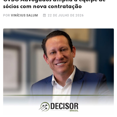
sócios com nova contratação
POR
VINÍCIUS SALUM
22 DE JULHO DE 2026