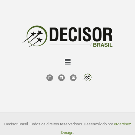
Decisor Brasil. Todos os direitos reservados
®. Desenvolvido por
eMartinez
Design
.