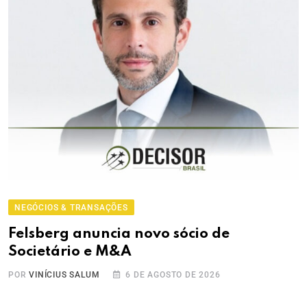
NEGÓCIOS & TRANSAÇÕES
Felsberg anuncia novo sócio de
Societário e M&A
POR
VINÍCIUS SALUM
6 DE AGOSTO DE 2026