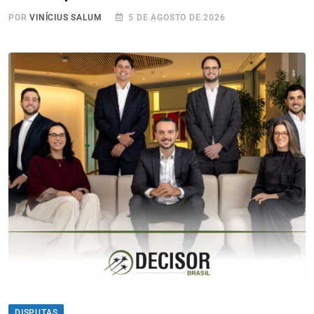
POR
VINÍCIUS SALUM
5 DE AGOSTO DE 2026
DISPUTAS