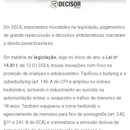
Em 2024, importantes novidades na legislação, julgamentos
de grande repercussão e decisões emblemáticas marcaram
o direito penal brasileiro:
Em matéria de
legislação
, logo no início do ano, a
Lei nº
14.811
, de 12.01.2024, trouxe inovações com foco na
proteção de crianças e adolescentes. Tipificou o bullying e o
cyberbullying (art. 146-A do CP) e ampliou os crimes
hediondos, incluindo o induzimento ao suicídio ou
automutilação online, o sequestro e tráfico de menores de
18 anos. Também equiparou a crime hediondo o
agenciamento de menores para fins de pornografia (art. 240,
§1º e 241-B do ECA) e criminalizou a omissão dolosa de