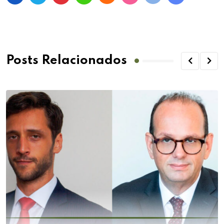
Posts Relacionados