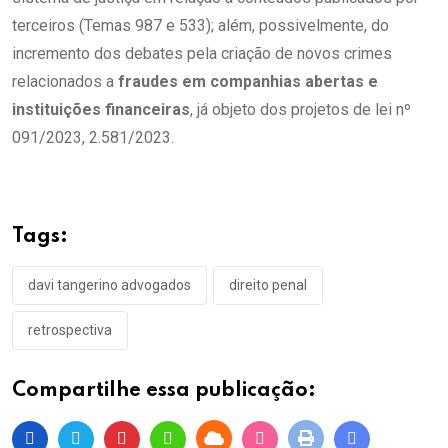
terceiros (Temas 987 e 533); além, possivelmente, do
incremento dos debates pela criação de novos crimes
relacionados a
fraudes em companhias abertas e
instituições financeiras
, já objeto dos projetos de lei nº
091/2023, 2.581/2023.
Tags:
davi tangerino advogados
direito penal
retrospectiva
Compartilhe essa publicação: