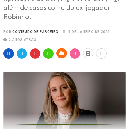
além de casos como do ex-jogador,
Robinho.
POR
CONTEÚDO DE PARCEIRO
6 DE JANEIRO DE 2025
2 ANOS ATRÁS