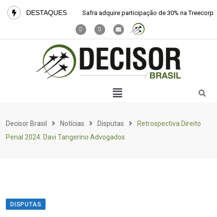
DESTAQUES
Safra adquire participação de 30% na Treecorp
Decisor Brasil
Notícias
Disputas
Retrospectiva Direito
Penal 2024: Davi Tangerino Advogados
DISPUTAS