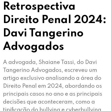
Retrospectiva
Direito Penal 2024:
Davi Tangerino
Advogados
A advogada, Shaiane Tassi, do Davi
Tangerino Advogados, escreveu um
artigo exclusivo analisando a área do
Direito Penal em 2024, abordando os
principais casos no ano e as principais
decisões que aconteceram, como a
tipificação do bullying e cyberbullying,