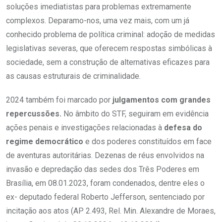
soluções imediatistas para problemas extremamente
complexos. Deparamo-nos, uma vez mais, com um já
conhecido problema de política criminal: adoção de medidas
legislativas severas, que oferecem respostas simbólicas à
sociedade, sem a construção de alternativas eficazes para
as causas estruturais de criminalidade.
2024 também foi marcado por
julgamentos com grandes
repercussões.
No âmbito do STF, seguiram em evidência
ações penais e investigações relacionadas à
defesa do
regime democrático
e dos poderes constituídos em face
de aventuras autoritárias. Dezenas de réus envolvidos na
invasão e depredação das sedes dos Três Poderes em
Brasília, em 08.01.2023, foram condenados, dentre eles o
ex- deputado federal Roberto Jefferson, sentenciado por
incitação aos atos (AP 2.493, Rel. Min. Alexandre de Moraes,