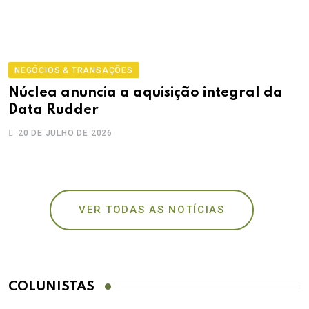
NEGÓCIOS & TRANSAÇÕES
Núclea anuncia a aquisição integral da
Data Rudder
20 DE JULHO DE 2026
VER TODAS AS NOTÍCIAS
COLUNISTAS