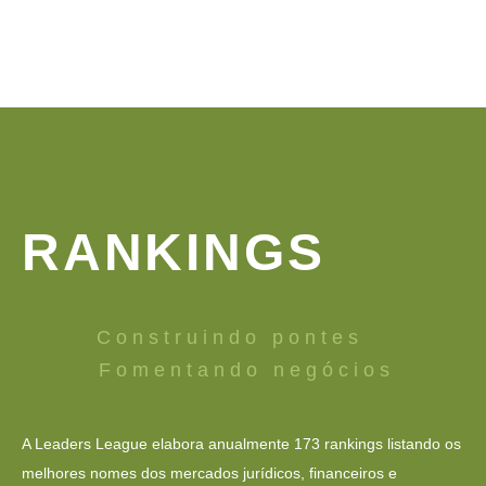
RANKINGS
Construindo pontes
Fomentando negócios
A Leaders League elabora anualmente 173 rankings listando os
melhores nomes dos mercados jurídicos, financeiros e