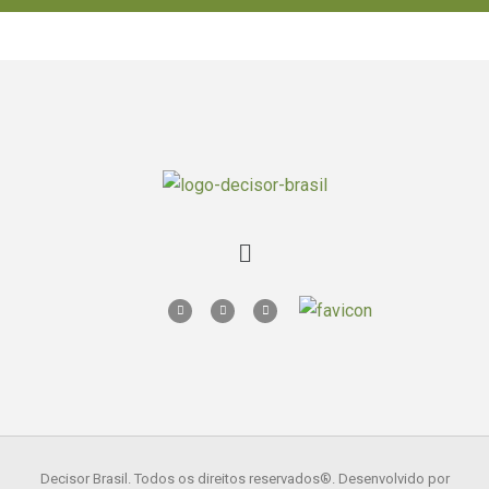
Decisor Brasil. Todos os direitos reservados
®. Desenvolvido por