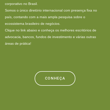
corporativo no Brasil.
Somos o único diretório internacional com presença fixa no
país, contando com a mais ampla pesquisa sobre o
ecossistema brasileiro de negócios.
Clique no link abaixo e conheça os melhores escritórios de
advocacia, bancos, fundos de investimento e várias outras
áreas de prática!
CONHEÇA