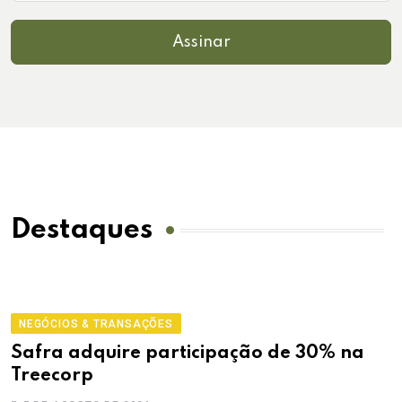
Assinar
Destaques
NEGÓCIOS & TRANSAÇÕES
Safra adquire participação de 30% na
Treecorp