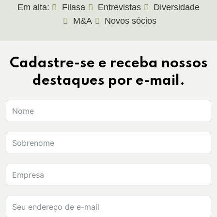
Em alta:
Filasa
Entrevistas
Diversidade
M&A
Novos sócios
Cadastre-se e receba nossos
destaques por e-mail.