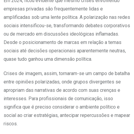
Em 2024, ficou evidente que mesmo crises envolvendo
empresas privadas são frequentemente lidas e
amplificadas sob uma lente política. A polarização nas redes
sociais intensificou-se, transformando debates corporativos
ou de mercado em discussões ideológicas inflamadas.
Desde o posicionamento de marcas em relação a temas
sociais até decisões operacionais aparentemente neutras,
quase tudo ganhou uma dimensão política.
Crises de imagem, assim, tornaram-se um campo de batalha
entre opiniões polarizadas, onde grupos divergentes se
apropriam das narrativas de acordo com suas crenças e
interesses. Para profissionais de comunicação, isso
significa que é preciso considerar o ambiente político e
social ao criar estratégias, antecipar repercussões e mapear
riscos.