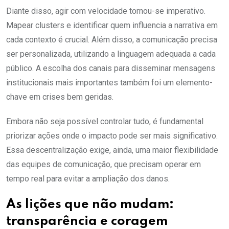
Diante disso, agir com velocidade tornou-se imperativo.
Mapear clusters e identificar quem influencia a narrativa em
cada contexto é crucial. Além disso, a comunicação precisa
ser personalizada, utilizando a linguagem adequada a cada
público. A escolha dos canais para disseminar mensagens
institucionais mais importantes também foi um elemento-
chave em crises bem geridas.
Embora não seja possível controlar tudo, é fundamental
priorizar ações onde o impacto pode ser mais significativo.
Essa descentralização exige, ainda, uma maior flexibilidade
das equipes de comunicação, que precisam operar em
tempo real para evitar a ampliação dos danos.
As lições que não mudam:
transparência e coragem