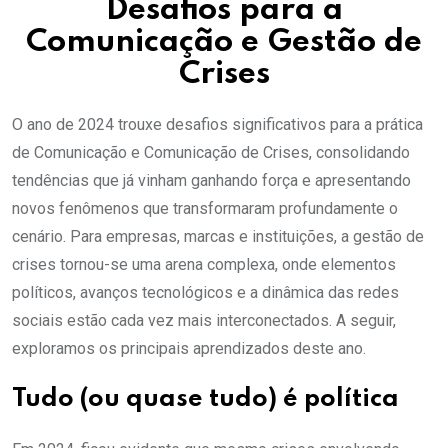
Desafios para a
Comunicação e Gestão de
Crises
O ano de 2024 trouxe desafios significativos para a prática
de Comunicação e Comunicação de Crises, consolidando
tendências que já vinham ganhando força e apresentando
novos fenômenos que transformaram profundamente o
cenário. Para empresas, marcas e instituições, a gestão de
crises tornou-se uma arena complexa, onde elementos
políticos, avanços tecnológicos e a dinâmica das redes
sociais estão cada vez mais interconectados. A seguir,
exploramos os principais aprendizados deste ano.
Tudo (ou quase tudo) é política