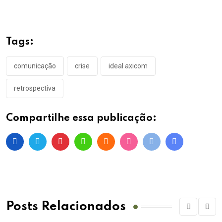
Tags:
comunicação
crise
ideal axicom
retrospectiva
Compartilhe essa publicação:
Posts Relacionados