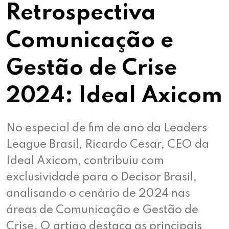
Retrospectiva
Comunicação e
Gestão de Crise
2024: Ideal Axicom
No especial de fim de ano da Leaders
League Brasil, Ricardo Cesar, CEO da
Ideal Axicom, contribuiu com
exclusividade para o Decisor Brasil,
analisando o cenário de 2024 nas
áreas de Comunicação e Gestão de
Crise. O artigo destaca as principais