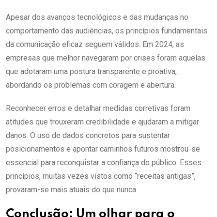
Apesar dos avanços tecnológicos e das mudanças no
comportamento das audiências, os princípios fundamentais
da comunicação eficaz seguem válidos. Em 2024, as
empresas que melhor navegaram por crises foram aquelas
que adotaram uma postura transparente e proativa,
abordando os problemas com coragem e abertura.
Reconhecer erros e detalhar medidas corretivas foram
atitudes que trouxeram credibilidade e ajudaram a mitigar
danos. O uso de dados concretos para sustentar
posicionamentos e apontar caminhos futuros mostrou-se
essencial para reconquistar a confiança do público. Esses
princípios, muitas vezes vistos como “receitas antigas”,
provaram-se mais atuais do que nunca.
Conclusão: Um olhar para o