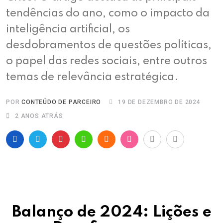
tendências do ano, como o impacto da
inteligência artificial, os
desdobramentos de questões políticas,
o papel das redes sociais, entre outros
temas de relevância estratégica.
POR
CONTEÚDO DE PARCEIRO
19 DE DEZEMBRO DE 2024
2 ANOS ATRÁS
Balanço de 2024: Lições e