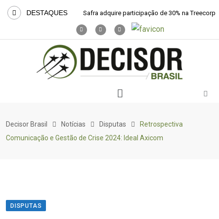
DESTAQUES
Safra adquire participação de 30% na Treecorp
Decisor Brasil
Notícias
Disputas
Retrospectiva
Comunicação e Gestão de Crise 2024: Ideal Axicom
DISPUTAS