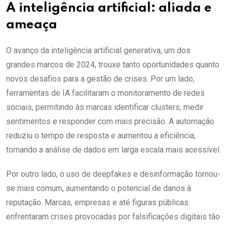
A inteligência artificial: aliada e
ameaça
O avanço da inteligência artificial generativa, um dos
grandes marcos de 2024, trouxe tanto oportunidades quanto
novos desafios para a gestão de crises. Por um lado,
ferramentas de IA facilitaram o monitoramento de redes
sociais, permitindo às marcas identificar clusters, medir
sentimentos e responder com mais precisão. A automação
reduziu o tempo de resposta e aumentou a eficiência,
tornando a análise de dados em larga escala mais acessível.
Por outro lado, o uso de deepfakes e desinformação tornou-
se mais comum, aumentando o potencial de danos à
reputação. Marcas, empresas e até figuras públicas
enfrentaram crises provocadas por falsificações digitais tão