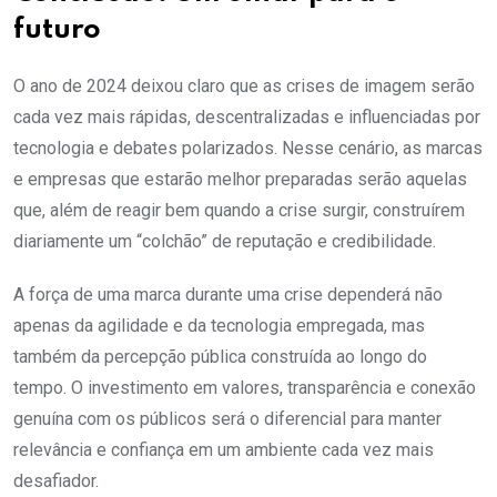
futuro
O ano de 2024 deixou claro que as crises de imagem serão
cada vez mais rápidas, descentralizadas e influenciadas por
tecnologia e debates polarizados. Nesse cenário, as marcas
e empresas que estarão melhor preparadas serão aquelas
que, além de reagir bem quando a crise surgir, construírem
diariamente um “colchão” de reputação e credibilidade.
A força de uma marca durante uma crise dependerá não
apenas da agilidade e da tecnologia empregada, mas
também da percepção pública construída ao longo do
tempo. O investimento em valores, transparência e conexão
genuína com os públicos será o diferencial para manter
relevância e confiança em um ambiente cada vez mais
desafiador.