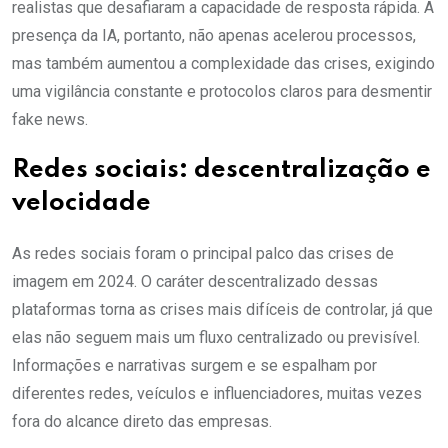
realistas que desafiaram a capacidade de resposta rápida. A
presença da IA, portanto, não apenas acelerou processos,
mas também aumentou a complexidade das crises, exigindo
uma vigilância constante e protocolos claros para desmentir
fake news.
Redes sociais: descentralização e
velocidade
As redes sociais foram o principal palco das crises de
imagem em 2024. O caráter descentralizado dessas
plataformas torna as crises mais difíceis de controlar, já que
elas não seguem mais um fluxo centralizado ou previsível.
Informações e narrativas surgem e se espalham por
diferentes redes, veículos e influenciadores, muitas vezes
fora do alcance direto das empresas.