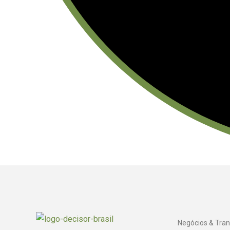
Negócios & Tra