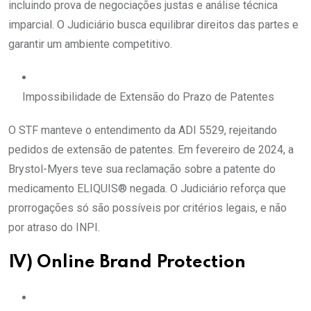
incluindo prova de negociações justas e análise técnica
imparcial. O Judiciário busca equilibrar direitos das partes e
garantir um ambiente competitivo.
Impossibilidade de Extensão do Prazo de Patentes
O STF manteve o entendimento da ADI 5529, rejeitando
pedidos de extensão de patentes. Em fevereiro de 2024, a
Brystol-Myers teve sua reclamação sobre a patente do
medicamento ELIQUIS® negada. O Judiciário reforça que
prorrogações só são possíveis por critérios legais, e não
por atraso do INPI.
IV) Online Brand Protection