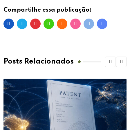
Compartilhe essa publicação:
Posts Relacionados