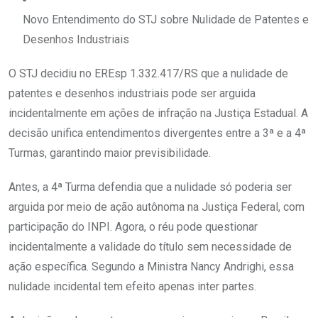
Novo Entendimento do STJ sobre Nulidade de Patentes e
Desenhos Industriais
O STJ decidiu no EREsp 1.332.417/RS que a nulidade de
patentes e desenhos industriais pode ser arguida
incidentalmente em ações de infração na Justiça Estadual. A
decisão unifica entendimentos divergentes entre a 3ª e a 4ª
Turmas, garantindo maior previsibilidade.
Antes, a 4ª Turma defendia que a nulidade só poderia ser
arguida por meio de ação autônoma na Justiça Federal, com
participação do INPI. Agora, o réu pode questionar
incidentalmente a validade do título sem necessidade de
ação específica. Segundo a Ministra Nancy Andrighi, essa
nulidade incidental tem efeito apenas inter partes.