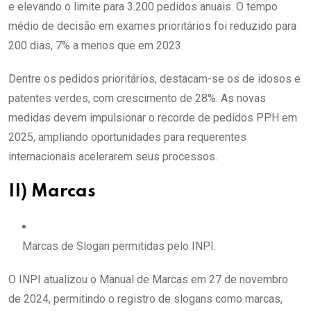
e elevando o limite para 3.200 pedidos anuais. O tempo
médio de decisão em exames prioritários foi reduzido para
200 dias, 7% a menos que em 2023.
Dentre os pedidos prioritários, destacam-se os de idosos e
patentes verdes, com crescimento de 28%. As novas
medidas devem impulsionar o recorde de pedidos PPH em
2025, ampliando oportunidades para requerentes
internacionais acelerarem seus processos.
II) Marcas
Marcas de Slogan permitidas pelo INPI.
O INPI atualizou o Manual de Marcas em 27 de novembro
de 2024, permitindo o registro de slogans como marcas,