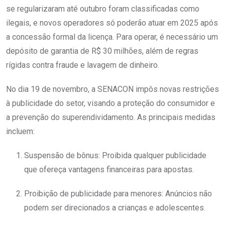
se regularizaram até outubro foram classificadas como
ilegais, e novos operadores só poderão atuar em 2025 após
a concessão formal da licença. Para operar, é necessário um
depósito de garantia de R$ 30 milhões, além de regras
rígidas contra fraude e lavagem de dinheiro.
No dia 19 de novembro, a SENACON impôs novas restrições
à publicidade do setor, visando a proteção do consumidor e
a prevenção do superendividamento. As principais medidas
incluem:
Suspensão de bônus: Proibida qualquer publicidade
que ofereça vantagens financeiras para apostas.
Proibição de publicidade para menores: Anúncios não
podem ser direcionados a crianças e adolescentes.