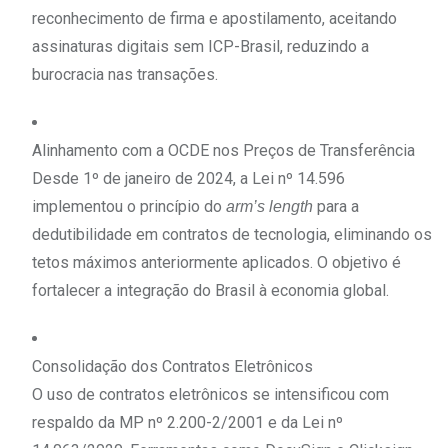
reconhecimento de firma e apostilamento, aceitando
assinaturas digitais sem ICP-Brasil, reduzindo a
burocracia nas transações.
Alinhamento com a OCDE nos Preços de Transferência
Desde 1º de janeiro de 2024, a Lei nº 14.596
implementou o princípio do
para a
arm’s length
dedutibilidade em contratos de tecnologia, eliminando os
tetos máximos anteriormente aplicados. O objetivo é
fortalecer a integração do Brasil à economia global.
Consolidação dos Contratos Eletrônicos
O uso de contratos eletrônicos se intensificou com
respaldo da MP nº 2.200-2/2001 e da Lei nº