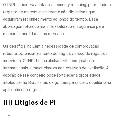
O INPI considera adotar o secondary meaning, permitindo o
registro de marcas inicialmente não distintivas que
adquiriram reconhecimento ao longo do tempo. Essa
abordagem oferece mais flexibilidade e segurança para
marcas consolidadas no mercado.
Os desafios incluem a necessidade de comprovação
robusta, potencial aumento de litígios e risco de registros
indevidos. O INPI busca alinhamento com práticas
internacionais e maior clareza nos critérios de avaliação. A
adoção desse conceito pode fortalecer a propriedade
intelectual no Brasil, mas exige transparência e equilíbrio na
aplicação das regras.
III) Litígios de PI