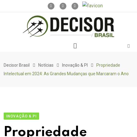
Decisor Brasil
Notícias
Inovação & PI
Propriedade
Intelectual em 2024: As Grandes Mudanças que Marcaram o Ano
INOVAÇÃO & PI
Propriedade