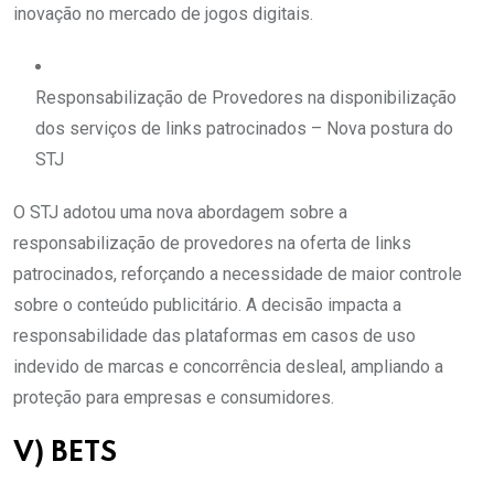
inovação no mercado de jogos digitais.
Responsabilização de Provedores na disponibilização
dos serviços de links patrocinados – Nova postura do
STJ
O STJ adotou uma nova abordagem sobre a
responsabilização de provedores na oferta de links
patrocinados, reforçando a necessidade de maior controle
sobre o conteúdo publicitário. A decisão impacta a
responsabilidade das plataformas em casos de uso
indevido de marcas e concorrência desleal, ampliando a
proteção para empresas e consumidores.
V) BETS