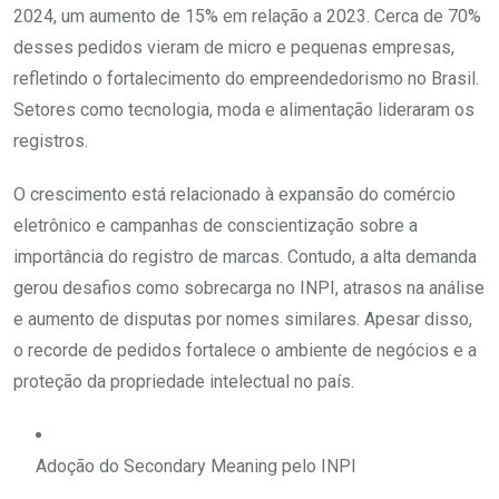
2024, um aumento de 15% em relação a 2023. Cerca de 70%
desses pedidos vieram de micro e pequenas empresas,
refletindo o fortalecimento do empreendedorismo no Brasil.
Setores como tecnologia, moda e alimentação lideraram os
registros.
O crescimento está relacionado à expansão do comércio
eletrônico e campanhas de conscientização sobre a
importância do registro de marcas. Contudo, a alta demanda
gerou desafios como sobrecarga no INPI, atrasos na análise
e aumento de disputas por nomes similares. Apesar disso,
o recorde de pedidos fortalece o ambiente de negócios e a
proteção da propriedade intelectual no país.
Adoção do Secondary Meaning pelo INPI