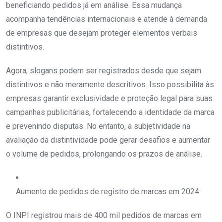
beneficiando pedidos já em análise. Essa mudança
acompanha tendências internacionais e atende à demanda
de empresas que desejam proteger elementos verbais
distintivos.
Agora, slogans podem ser registrados desde que sejam
distintivos e não meramente descritivos. Isso possibilita às
empresas garantir exclusividade e proteção legal para suas
campanhas publicitárias, fortalecendo a identidade da marca
e prevenindo disputas. No entanto, a subjetividade na
avaliação da distintividade pode gerar desafios e aumentar
o volume de pedidos, prolongando os prazos de análise.
Aumento de pedidos de registro de marcas em 2024.
O INPI registrou mais de 400 mil pedidos de marcas em