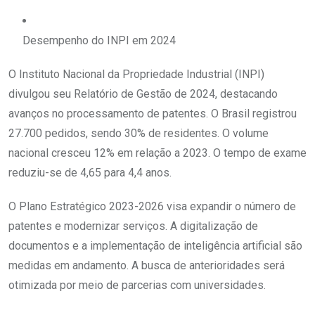
Desempenho do INPI em 2024
O Instituto Nacional da Propriedade Industrial (INPI)
divulgou seu Relatório de Gestão de 2024, destacando
avanços no processamento de patentes. O Brasil registrou
27.700 pedidos, sendo 30% de residentes. O volume
nacional cresceu 12% em relação a 2023. O tempo de exame
reduziu-se de 4,65 para 4,4 anos.
O Plano Estratégico 2023-2026 visa expandir o número de
patentes e modernizar serviços. A digitalização de
documentos e a implementação de inteligência artificial são
medidas em andamento. A busca de anterioridades será
otimizada por meio de parcerias com universidades.