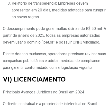
Relatório de transparência: Empresas devem
apresentar, em 20 dias, medidas adotadas para cumprir
as novas regras.
O descumprimento pode gerar multas diárias de R$ 50 mil. A
partir de janeiro de 2025, todas as empresas autorizadas
devem usar o domínio “.bet.br” e possuir CNPJ vinculado.
Diante dessas mudanças, operadores precisam revisar suas
campanhas publicitárias e adotar medidas de compliance
para garantir conformidade com a legislação vigente.
VI) LICENCIAMENTO
Principais Avanços Jurídicos no Brasil em 2024
O direito contratual e a propriedade intelectual no Brasil