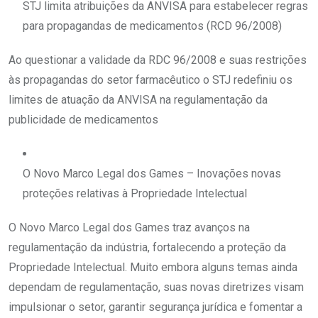
STJ limita atribuições da ANVISA para estabelecer regras
para propagandas de medicamentos (RCD 96/2008)
Ao questionar a validade da RDC 96/2008 e suas restrições
às propagandas do setor farmacêutico o STJ redefiniu os
limites de atuação da ANVISA na regulamentação da
publicidade de medicamentos
O Novo Marco Legal dos Games – Inovações novas
proteções relativas à Propriedade Intelectual
O Novo Marco Legal dos Games traz avanços na
regulamentação da indústria, fortalecendo a proteção da
Propriedade Intelectual. Muito embora alguns temas ainda
dependam de regulamentação, suas novas diretrizes visam
impulsionar o setor, garantir segurança jurídica e fomentar a