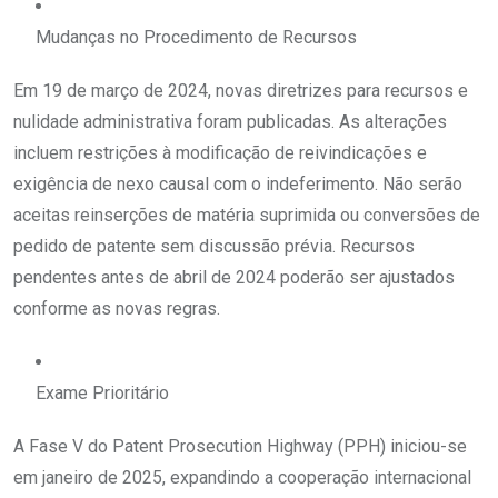
Mudanças no Procedimento de Recursos
Em 19 de março de 2024, novas diretrizes para recursos e
nulidade administrativa foram publicadas. As alterações
incluem restrições à modificação de reivindicações e
exigência de nexo causal com o indeferimento. Não serão
aceitas reinserções de matéria suprimida ou conversões de
pedido de patente sem discussão prévia. Recursos
pendentes antes de abril de 2024 poderão ser ajustados
conforme as novas regras.
Exame Prioritário
A Fase V do Patent Prosecution Highway (PPH) iniciou-se
em janeiro de 2025, expandindo a cooperação internacional