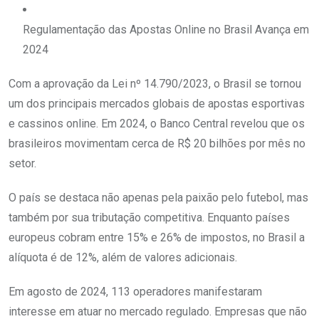
Regulamentação das Apostas Online no Brasil Avança em
2024
Com a aprovação da Lei nº 14.790/2023, o Brasil se tornou
um dos principais mercados globais de apostas esportivas
e cassinos online. Em 2024, o Banco Central revelou que os
brasileiros movimentam cerca de R$ 20 bilhões por mês no
setor.
O país se destaca não apenas pela paixão pelo futebol, mas
também por sua tributação competitiva. Enquanto países
europeus cobram entre 15% e 26% de impostos, no Brasil a
alíquota é de 12%, além de valores adicionais.
Em agosto de 2024, 113 operadores manifestaram
interesse em atuar no mercado regulado. Empresas que não