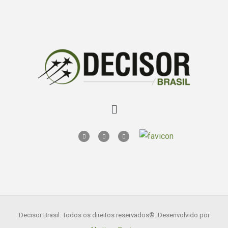
Decisor Brasil. Todos os direitos reservados
®. Desenvolvido por