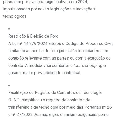
passaram por avanços significativos em 2024,
impulsionados por novas legislações e inovações
tecnológicas.
Restrição à Eleição de Foro
A Lei nº 14.879/2024 alterou o Código de Processo Civil,
limitando a escolha do foro judicial às localidades com
conexão relevante com as partes ou com a execução do
contrato. A medida visa combater o
e
forum shopping
garantir maior previsibilidade contratual.
Facilitação do Registro de Contratos de Tecnologia
O INPI simplificou o registro de contratos de
transferência de tecnologia por meio das Portarias nº 26
e nº 27/2023. As mudanças eliminam exigências como