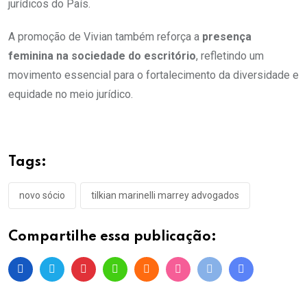
jurídicos do País.
A promoção de Vivian também reforça a
presença
feminina na sociedade do escritório
, refletindo um
movimento essencial para o fortalecimento da diversidade e
equidade no meio jurídico.
Tags:
novo sócio
tilkian marinelli marrey advogados
Compartilhe essa publicação: