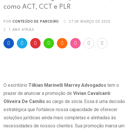
como ACT, CCT e PLR
POR
CONTEÚDO DE PARCEIRO
27 DE MARÇO DE 2025
1 ANO ATRÁS
O escritório
Tilkian Marinelli Marrey Advogados
tem o
prazer de anunciar a promoção de
Vivian Cavalcanti
Oliveira De Camilis
ao cargo de sócia. Essa é uma decisão
estratégica que fortalece nossa capacidade de oferecer
soluções jurídicas ainda mais completas e alinhadas às
necessidades de nossos clientes. Sua promoção marca um