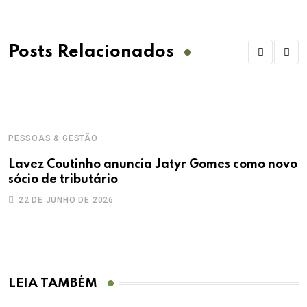
Posts Relacionados
PESSOAS & GESTÃO
Lavez Coutinho anuncia Jatyr Gomes como novo
sócio de tributário
22 DE JUNHO DE 2026
LEIA TAMBÉM