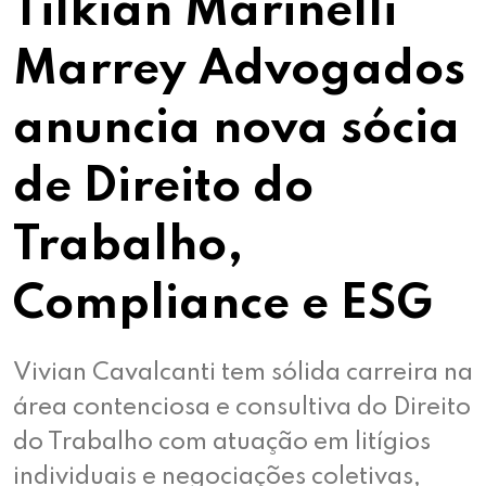
Tilkian Marinelli
Marrey Advogados
anuncia nova sócia
de Direito do
Trabalho,
Compliance e ESG
Vivian Cavalcanti tem sólida carreira na
área contenciosa e consultiva do Direito
do Trabalho com atuação em litígios
individuais e negociações coletivas,