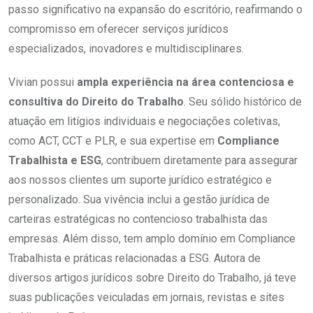
passo significativo na expansão do escritório, reafirmando o
compromisso em oferecer serviços jurídicos
especializados, inovadores e multidisciplinares.
Vivian possui
ampla experiência na área contenciosa e
consultiva do Direito do Trabalho
. Seu sólido histórico de
atuação em litígios individuais e negociações coletivas,
como ACT, CCT e PLR, e sua expertise em
Compliance
Trabalhista e ESG
, contribuem diretamente para assegurar
aos nossos clientes um suporte jurídico estratégico e
personalizado. Sua vivência inclui a gestão jurídica de
carteiras estratégicas no contencioso trabalhista das
empresas. Além disso, tem amplo domínio em Compliance
Trabalhista e práticas relacionadas a ESG. Autora de
diversos artigos jurídicos sobre Direito do Trabalho, já teve
suas publicações veiculadas em jornais, revistas e sites