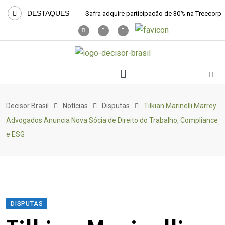
DESTAQUES
Safra adquire participação de 30% na Treecorp
Decisor Brasil
Notícias
Disputas
Tilkian Marinelli Marrey
Advogados Anuncia Nova Sócia de Direito do Trabalho, Compliance
e ESG
DISPUTAS