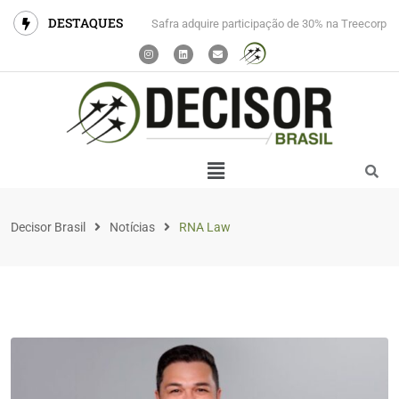
DESTAQUES
Safra adquire participação de 30% na Treecorp
Decisor Brasil
Notícias
RNA Law