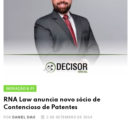
INOVAÇÃO & PI
RNA Law anuncia novo sócio de
Contencioso de Patentes
POR
DANIEL DIAS
2 DE SETEMBRO DE 2024