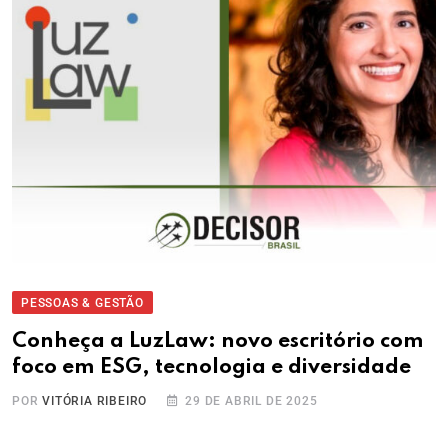
PESSOAS & GESTÃO
Conheça a LuzLaw: novo escritório com
foco em ESG, tecnologia e diversidade
POR
VITÓRIA RIBEIRO
29 DE ABRIL DE 2025