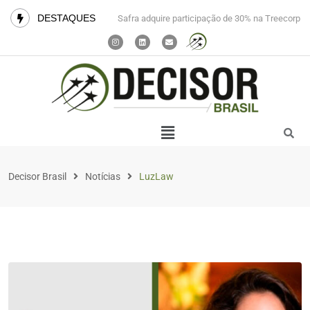
DESTAQUES
Safra adquire participação de 30% na Treecorp
Decisor Brasil
Notícias
LuzLaw