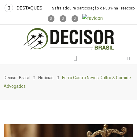
DESTAQUES
Safra adquire participação de 30% na Treecorp
Decisor Brasil
Notícias
Ferro Castro Neves Daltro & Gomide
Advogados