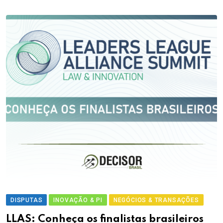
DISPUTAS
INOVAÇÃO & PI
NEGÓCIOS & TRANSAÇÕES
LLAS: Conheça os finalistas brasileiros