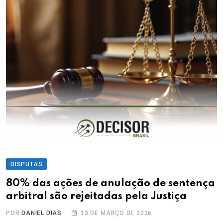
DISPUTAS
80% das ações de anulação de sentença
arbitral são rejeitadas pela Justiça
POR
DANIEL DIAS
13 DE MARÇO DE 2026