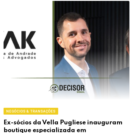
NEGÓCIOS & TRANSAÇÕES
Ex-sócios da Vella Pugliese inauguram
boutique especializada em