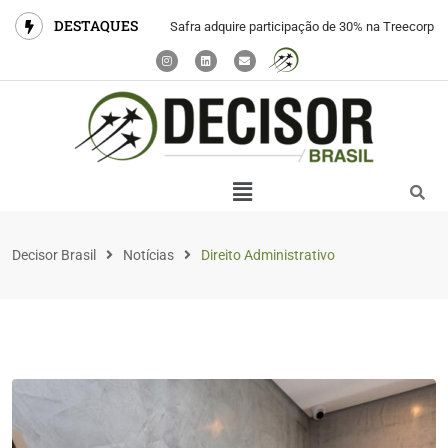
DESTAQUES
Safra adquire participação de 30% na Treecorp
Decisor Brasil
Notícias
Direito Administrativo