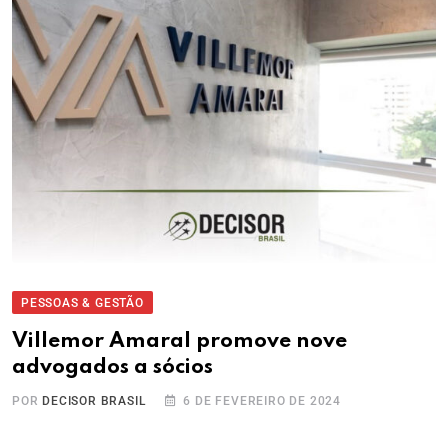
PESSOAS & GESTÃO
Villemor Amaral promove nove
advogados a sócios
POR
DECISOR BRASIL
6 DE FEVEREIRO DE 2024