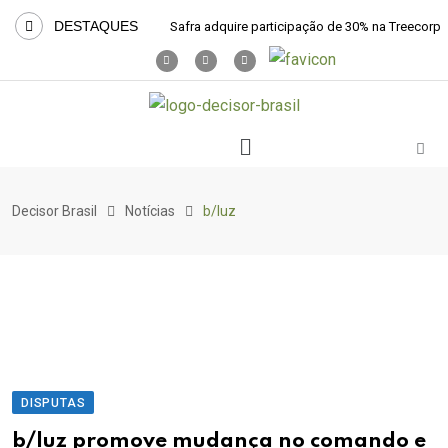
DESTAQUES
Safra adquire participação de 30% na Treecorp
Decisor Brasil
Notícias
b/luz
DISPUTAS
b/luz promove mudança no comando e