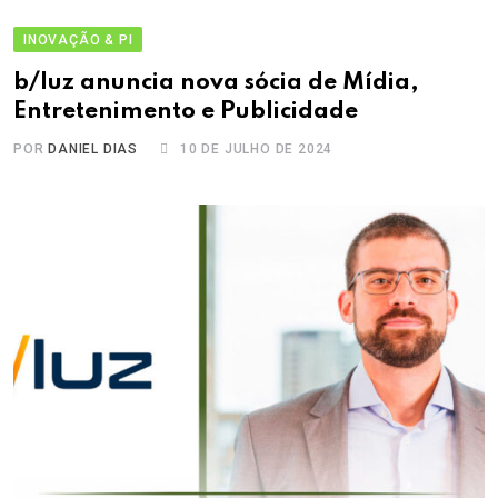
INOVAÇÃO & PI
b/luz anuncia nova sócia de Mídia,
Entretenimento e Publicidade
POR
DANIEL DIAS
10 DE JULHO DE 2024