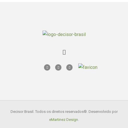
Decisor Brasil. Todos os direitos reservados
®. Desenvolvido por
eMartinez Design
.