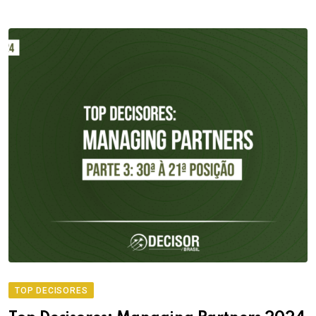
TOP DECISORES