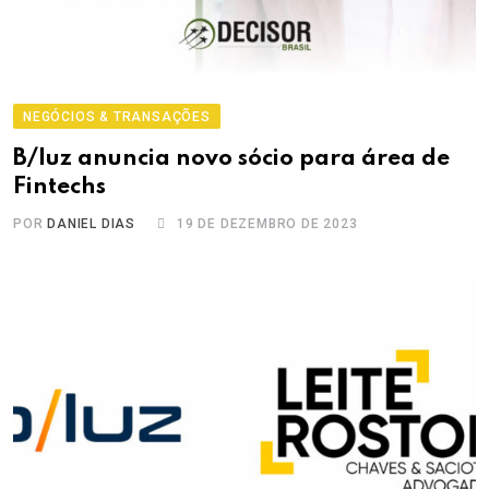
NEGÓCIOS & TRANSAÇÕES
B/luz anuncia novo sócio para área de
Fintechs
POR
DANIEL DIAS
19 DE DEZEMBRO DE 2023