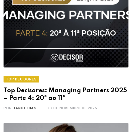
TOP DECISORES
Top Decisores: Managing Partners 2025
– Parte 4: 20º ao 11º
POR
DANIEL DIAS
17 DE NOVEMBRO DE 2025