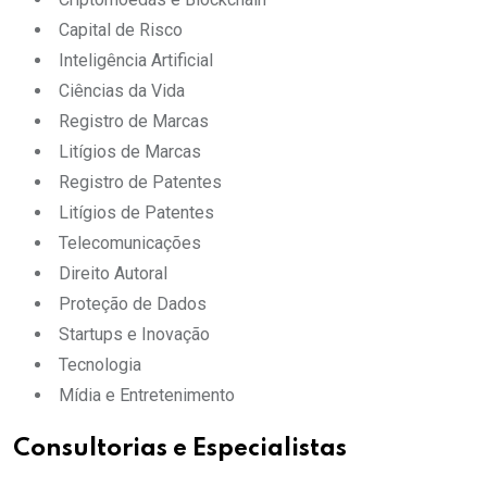
Capital de Risco
Inteligência Artificial
Ciências da Vida
Registro de Marcas
Litígios de Marcas
Registro de Patentes
Litígios de Patentes
Telecomunicações
Direito Autoral
Proteção de Dados
Startups e Inovação
Tecnologia
Mídia e Entretenimento
Consultorias e Especialistas