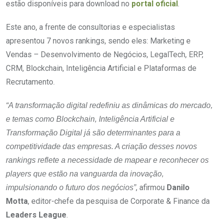
estão disponíveis para download no
portal oficial
.
Este ano, a frente de consultorias e especialistas
apresentou 7 novos rankings, sendo eles: Marketing e
Vendas – Desenvolvimento de Negócios, LegalTech, ERP,
CRM, Blockchain, Inteligência Artificial e Plataformas de
Recrutamento.
“A transformação digital redefiniu as dinâmicas do mercado,
e temas como Blockchain, Inteligência Artificial e
Transformação Digital já são determinantes para a
competitividade das empresas. A criação desses novos
rankings reflete a necessidade de mapear e reconhecer os
players que estão na vanguarda da inovação,
, afirmou
Danilo
impulsionando o futuro dos negócios”
Motta
, editor-chefe da pesquisa de Corporate & Finance da
Leaders League
.