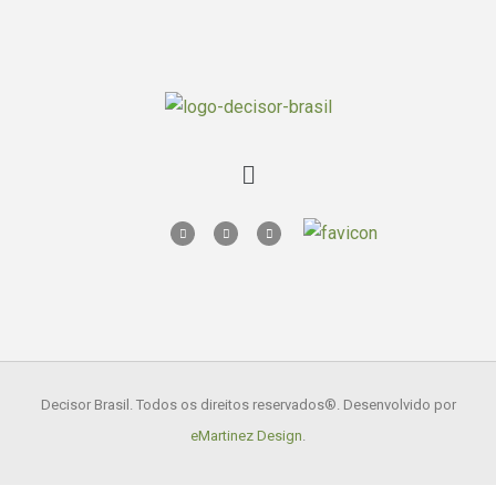
Decisor Brasil. Todos os direitos reservados
®. Desenvolvido por
eMartinez Design
.