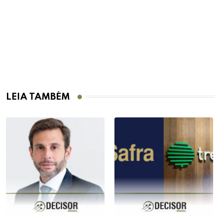
LEIA TAMBÉM