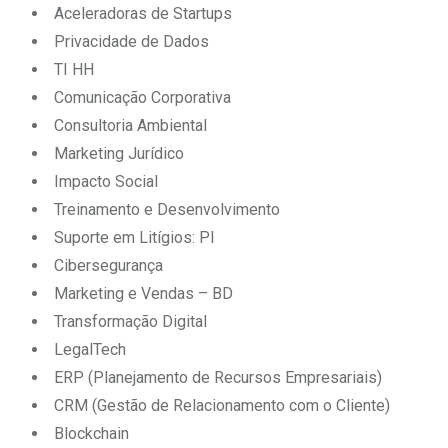
Aceleradoras de Startups
Privacidade de Dados
TI HH
Comunicação Corporativa
Consultoria Ambiental
Marketing Jurídico
Impacto Social
Treinamento e Desenvolvimento
Suporte em Litígios: PI
Cibersegurança
Marketing e Vendas – BD
Transformação Digital
LegalTech
ERP (Planejamento de Recursos Empresariais)
CRM (Gestão de Relacionamento com o Cliente)
Blockchain