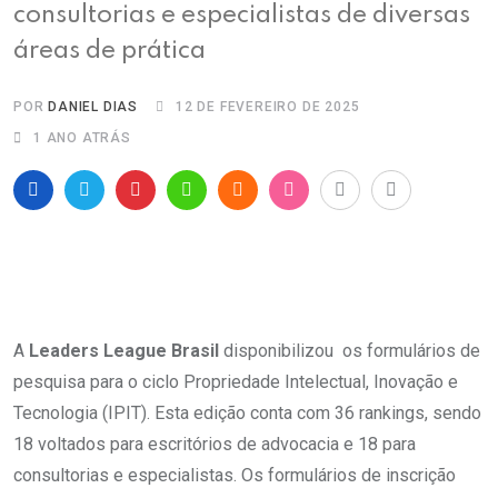
consultorias e especialistas de diversas
áreas de prática
POR
DANIEL DIAS
12 DE FEVEREIRO DE 2025
1 ANO ATRÁS
A
Leaders League Brasil
disponibilizou os formulários de
pesquisa para o ciclo Propriedade Intelectual, Inovação e
Tecnologia (IPIT). Esta edição conta com 36 rankings, sendo
18 voltados para escritórios de advocacia e 18 para
consultorias e especialistas. Os formulários de inscrição