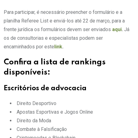
Para participar, é necessário preencher o formulário e a
planilha Referee List e enviá-los até 22 de março, para a
frente jurídica os formulários devem ser enviados
aqui
.
Já
os de consultorias e especialistas podem ser
encaminhados por este
link
.
Confira a lista de rankings
disponíveis:
Escritórios de advocacia
Direito Desportivo
Apostas Esportivas e Jogos Online
Direito da Moda
Combate à Falsificação
Criptomoedas e Blockchain