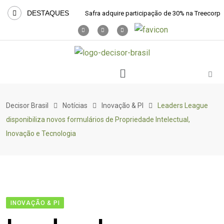
DESTAQUES
Safra adquire participação de 30% na Treecorp
Decisor Brasil
Notícias
Inovação & PI
Leaders League
disponibiliza novos formulários de Propriedade Intelectual,
Inovação e Tecnologia
INOVAÇÃO & PI