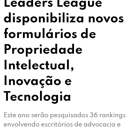
Leaders League
disponibiliza novos
formulários de
Propriedade
Intelectual,
Inovação e
Tecnologia
Este ano serão pesquisados 36 rankings
envolvendo escritórios de advocacia e