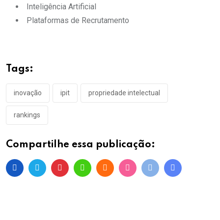
Inteligência Artificial
Plataformas de Recrutamento
Tags:
inovação
ipit
propriedade intelectual
rankings
Compartilhe essa publicação: