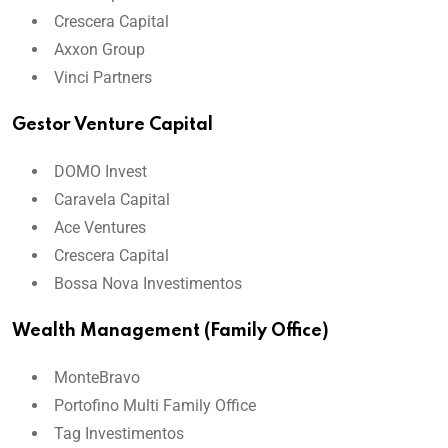
Crescera Capital
Axxon Group
Vinci Partners
Gestor Venture Capital
DOMO Invest
Caravela Capital
Ace Ventures
Crescera Capital
Bossa Nova Investimentos
Wealth Management (Family Office)
MonteBravo
Portofino Multi Family Office
Tag Investimentos