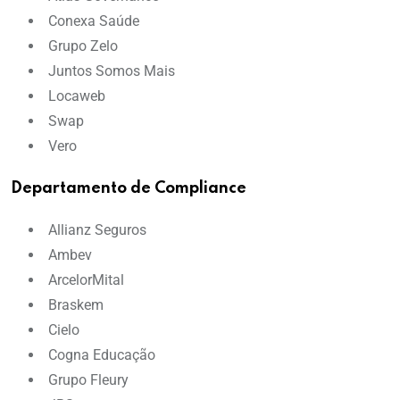
Conexa Saúde
Grupo Zelo
Juntos Somos Mais
Locaweb
Swap
Vero
Departamento de Compliance
Allianz Seguros
Ambev
ArcelorMital
Braskem
Cielo
Cogna Educação
Grupo Fleury