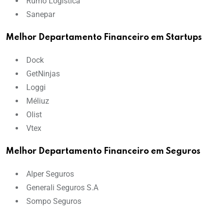
Rumo Logística
Sanepar
Melhor Departamento Financeiro em Startups
Dock
GetNinjas
Loggi
Méliuz
Olist
Vtex
Melhor Departamento Financeiro em Seguros
Alper Seguros
Generali Seguros S.A
Sompo Seguros