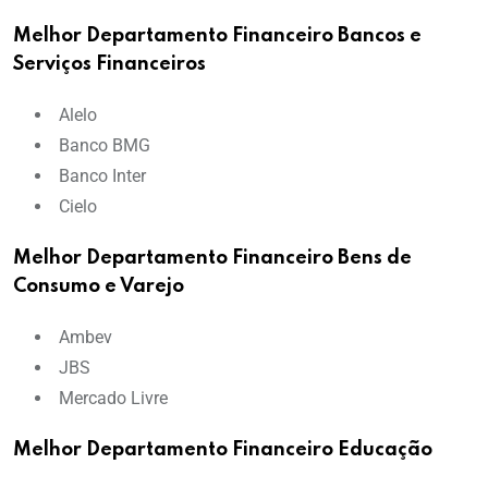
Melhor Departamento Financeiro Bancos e
Serviços Financeiros
Alelo
Banco BMG
Banco Inter
Cielo
Melhor Departamento Financeiro Bens de
Consumo e Varejo
Ambev
JBS
Mercado Livre
Melhor Departamento Financeiro Educação