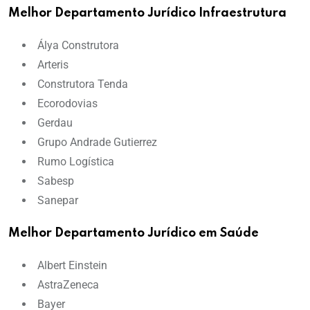
Melhor Departamento Jurídico Infraestrutura
Álya Construtora
Arteris
Construtora Tenda
Ecorodovias
Gerdau
Grupo Andrade Gutierrez
Rumo Logística
Sabesp
Sanepar
Melhor Departamento Jurídico em Saúde
Albert Einstein
AstraZeneca
Bayer