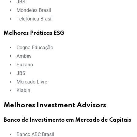
JBS
Mondelez Brasil
Telefônica Brasil
Melhores Práticas ESG
Cogna Educação
Ambev
Suzano
JBS
Mercado Livre
Klabin
Melhores Investment Advisors
Banco de Investimento em Mercado de Capitais
Banco ABC Brasil