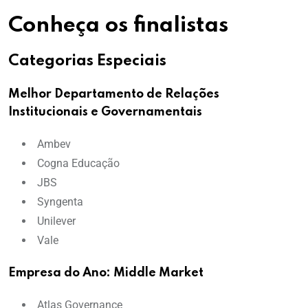
Conheça os finalistas
Categorias Especiais
Melhor Departamento de Relações
Institucionais e Governamentais
Ambev
Cogna Educação
JBS
Syngenta
Unilever
Vale
Empresa do Ano: Middle Market
Atlas Governance