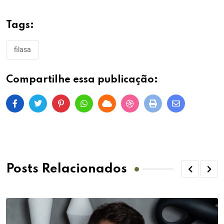
Tags:
filasa
Compartilhe essa publicação:
Posts Relacionados