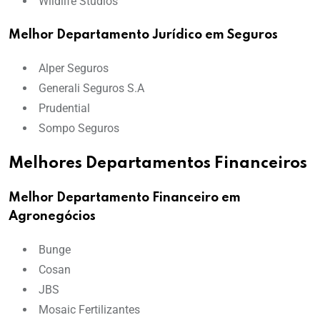
Wildlife Studios
Melhor Departamento Jurídico em Seguros
Alper Seguros
Generali Seguros S.A
Prudential
Sompo Seguros
Melhores Departamentos Financeiros
Melhor Departamento Financeiro em
Agronegócios
Bunge
Cosan
JBS
Mosaic Fertilizantes