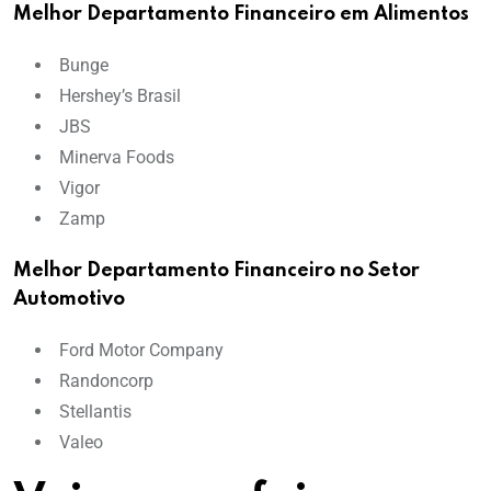
Melhor Departamento Financeiro em Alimentos
Bunge
Hershey’s Brasil
JBS
Minerva Foods
Vigor
Zamp
Melhor Departamento Financeiro no Setor
Automotivo
Ford Motor Company
Randoncorp
Stellantis
Valeo