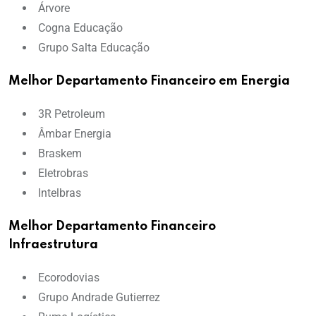
Árvore
Cogna Educação
Grupo Salta Educação
Melhor Departamento Financeiro em Energia
3R Petroleum
Âmbar Energia
Braskem
Eletrobras
Intelbras
Melhor Departamento Financeiro
Infraestrutura
Ecorodovias
Grupo Andrade Gutierrez