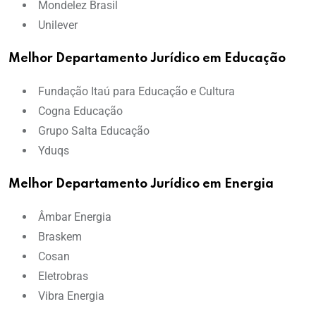
Mondelez Brasil
Unilever
Melhor Departamento Jurídico em Educação
Fundação Itaú para Educação e Cultura
Cogna Educação
Grupo Salta Educação
Yduqs
Melhor Departamento Jurídico em Energia
Âmbar Energia
Braskem
Cosan
Eletrobras
Vibra Energia