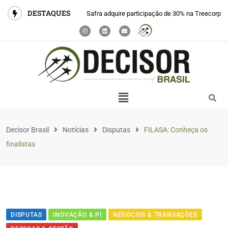
DESTAQUES
Safra adquire participação de 30% na Treecorp
Decisor Brasil
Notícias
Disputas
FILASA: Conheça os
finalistas
DISPUTAS
INOVAÇÃO & PI
NEGÓCIOS & TRANSAÇÕES