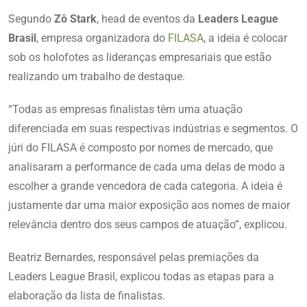
Segundo
Zô Stark
, head de eventos da
Leaders League
Brasil
, empresa organizadora do
FILASA
, a ideia é colocar
sob os holofotes as lideranças empresariais que estão
realizando um trabalho de destaque.
“Todas as empresas finalistas têm uma atuação
diferenciada em suas respectivas indústrias e segmentos. O
júri do FILASA é composto por nomes de mercado, que
analisaram a performance de cada uma delas de modo a
escolher a grande vencedora de cada categoria. A ideia é
justamente dar uma maior exposição aos nomes de maior
relevância dentro dos seus campos de atuação”, explicou.
Beatriz Bernardes, responsável pelas premiações da
Leaders League Brasil, explicou todas as etapas para a
elaboração da lista de finalistas.