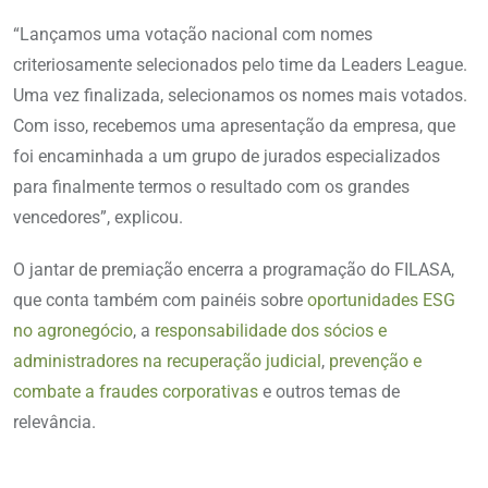
“Lançamos uma votação nacional com nomes
criteriosamente selecionados pelo time da Leaders League.
Uma vez finalizada, selecionamos os nomes mais votados.
Com isso, recebemos uma apresentação da empresa, que
foi encaminhada a um grupo de jurados especializados
para finalmente termos o resultado com os grandes
vencedores”, explicou.
O jantar de premiação encerra a programação do FILASA,
que conta também com painéis sobre
oportunidades ESG
no agronegócio
, a
responsabilidade dos sócios e
administradores na recuperação judicial
,
prevenção e
combate a fraudes corporativas
e outros temas de
relevância.