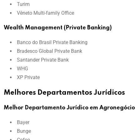
Turim
Vêneto Multi-family Office
Wealth Management (Private Banking)
Banco do Brasil Private Banking
Bradesco Global Private Bank
Santander Private Bank
WHG
XP Private
Melhores Departamentos Jurídicos
Melhor Departamento Jurídico em Agronegócio
Bayer
Bunge
Cofco