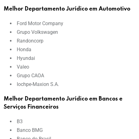
Melhor Departamento Jurídico em Automotivo
Ford Motor Company
Grupo Volkswagen
Randoncorp
Honda
Hyundai
Valeo
Grupo CAOA
Iochpe-Maxion S.A.
Melhor Departamento Jurídico em Bancos e
Serviços Financeiros
B3
Banco BMG
Banco do Brasil