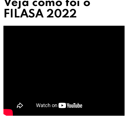
Veja como foi o
FILASA 2022