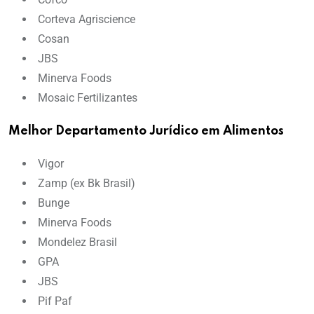
Corteva Agriscience
Cosan
JBS
Minerva Foods
Mosaic Fertilizantes
Melhor Departamento Jurídico em Alimentos
Vigor
Zamp (ex Bk Brasil)
Bunge
Minerva Foods
Mondelez Brasil
GPA
JBS
Pif Paf