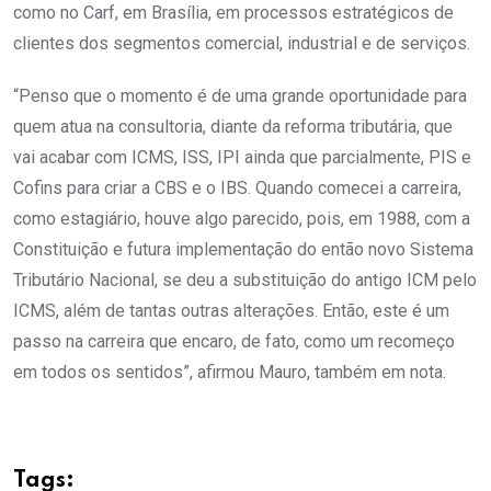
como no Carf, em Brasília, em processos estratégicos de
clientes dos segmentos comercial, industrial e de serviços.
“Penso que o momento é de uma grande oportunidade para
quem atua na consultoria, diante da reforma tributária, que
vai acabar com ICMS, ISS, IPI ainda que parcialmente, PIS e
Cofins para criar a CBS e o IBS. Quando comecei a carreira,
como estagiário, houve algo parecido, pois, em 1988, com a
Constituição e futura implementação do então novo Sistema
Tributário Nacional, se deu a substituição do antigo ICM pelo
ICMS, além de tantas outras alterações. Então, este é um
passo na carreira que encaro, de fato, como um recomeço
em todos os sentidos”, afirmou Mauro, também em nota.
Tags: