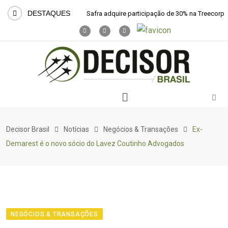
DESTAQUES
Safra adquire participação de 30% na Treecorp
Decisor Brasil
Notícias
Negócios & Transações
Ex-
Demarest é o novo sócio do Lavez Coutinho Advogados
NEGÓCIOS & TRANSAÇÕES