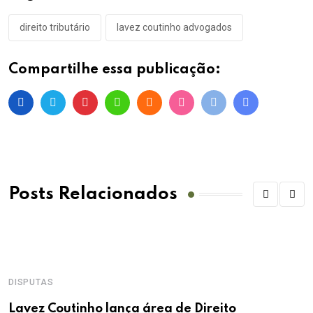
direito tributário
lavez coutinho advogados
Compartilhe essa publicação:
Posts Relacionados
DISPUTAS
Lavez Coutinho lança área de Direito