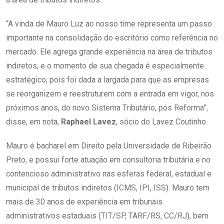
“A vinda de Mauro Luz ao nosso time representa um passo
importante na consolidação do escritório como referência no
mercado. Ele agrega grande experiência na área de tributos
indiretos, e o momento de sua chegada é especialmente
estratégico, pois foi dada a largada para que as empresas
se reorganizem e reestruturem com a entrada em vigor, nos
próximos anos, do novo Sistema Tributário, pós Reforma”,
disse, em nota,
Raphael Lavez
, sócio do Lavez Coutinho.
Mauro é bacharel em Direito pela Universidade de Ribeirão
Preto, e possui forte atuação em consultoria tributária e no
contencioso administrativo nas esferas federal, estadual e
municipal de tributos indiretos (ICMS, IPI, ISS). Mauro tem
mais de 30 anos de experiência em tribunais
administrativos estaduais (TIT/SP, TARF/RS, CC/RJ), bem