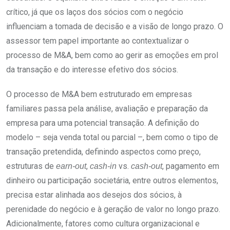
crítico, já que os laços dos sócios com o negócio
influenciam a tomada de decisão e a visão de longo prazo. O
assessor tem papel importante ao contextualizar o
processo de M&A, bem como ao gerir as emoções em prol
da transação e do interesse efetivo dos sócios.
O processo de M&A bem estruturado em empresas
familiares passa pela análise, avaliação e preparação da
empresa para uma potencial transação. A definição do
modelo – seja venda total ou parcial –, bem como o tipo de
transação pretendida, definindo aspectos como preço,
estruturas de
,
vs.
, pagamento em
earn-out
cash-in
cash-out
dinheiro ou participação societária, entre outros elementos,
precisa estar alinhada aos desejos dos sócios, à
perenidade do negócio e à geração de valor no longo prazo.
Adicionalmente, fatores como cultura organizacional e