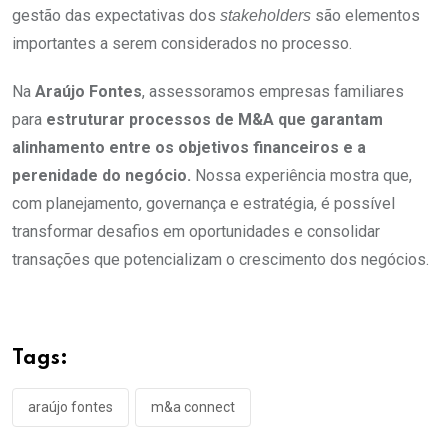
gestão das expectativas dos
são elementos
stakeholders
importantes a serem considerados no processo.
Na
Araújo Fontes
, assessoramos empresas familiares
para
estruturar processos de M&A que garantam
alinhamento entre os objetivos financeiros e a
perenidade do negócio.
Nossa experiência mostra que,
com planejamento, governança e estratégia, é possível
transformar desafios em oportunidades e consolidar
transações que potencializam o crescimento dos negócios.
Tags:
araújo fontes
m&a connect