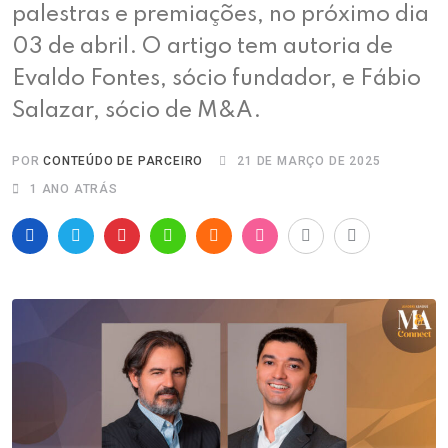
palestras e premiações, no próximo dia
03 de abril. O artigo tem autoria de
Evaldo Fontes, sócio fundador, e Fábio
Salazar, sócio de M&A.
POR
CONTEÚDO DE PARCEIRO
21 DE MARÇO DE 2025
1 ANO ATRÁS