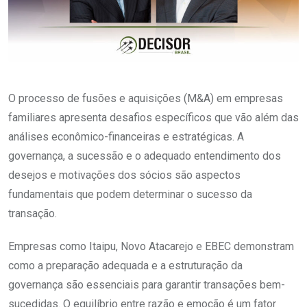
O processo de fusões e aquisições (M&A) em empresas
familiares apresenta desafios específicos que vão além das
análises econômico-financeiras e estratégicas. A
governança, a sucessão e o adequado entendimento dos
desejos e motivações dos sócios são aspectos
fundamentais que podem determinar o sucesso da
transação.
Empresas como Itaipu, Novo Atacarejo e EBEC demonstram
como a preparação adequada e a estruturação da
governança são essenciais para garantir transações bem-
sucedidas. O equilíbrio entre razão e emoção é um fator