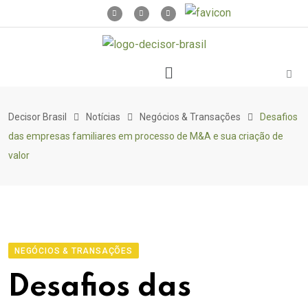
Decisor Brasil
Notícias
Negócios & Transações
Desafios
das empresas familiares em processo de M&A e sua criação de
valor
NEGÓCIOS & TRANSAÇÕES
Desafios das