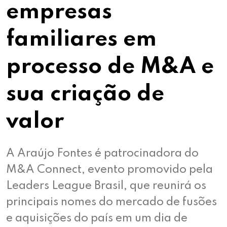
empresas
familiares em
processo de M&A e
sua criação de
valor
A Araújo Fontes é patrocinadora do
M&A Connect, evento promovido pela
Leaders League Brasil, que reunirá os
principais nomes do mercado de fusões
e aquisições do país em um dia de