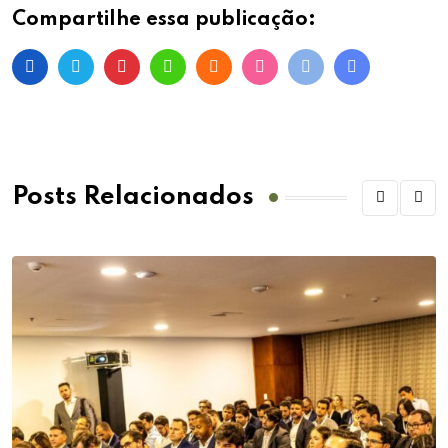
Compartilhe essa publicação:
Posts Relacionados