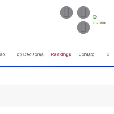
tão
Top Decisores
Rankings
Contato