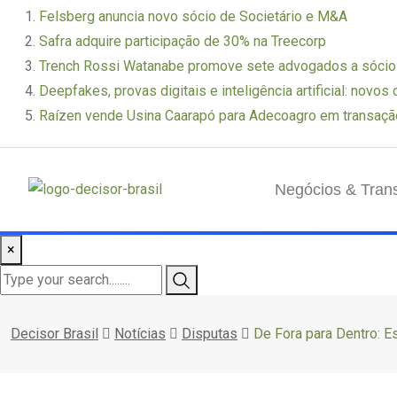
Felsberg anuncia novo sócio de Societário e M&A
Safra adquire participação de 30% na Treecorp
Trench Rossi Watanabe promove sete advogados a sóci
Deepfakes, provas digitais e inteligência artificial: novos
Raízen vende Usina Caarapó para Adecoagro em transaçã
Negócios & Tran
×
Decisor Brasil
Notícias
Disputas
De Fora para Dentro: Es