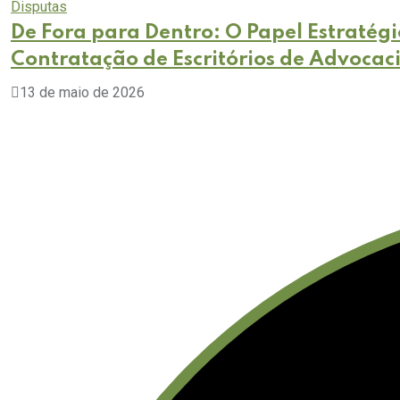
Disputas
De Fora para Dentro: O Papel Estratégi
Contratação de Escritórios de Advocac
13 de maio de 2026