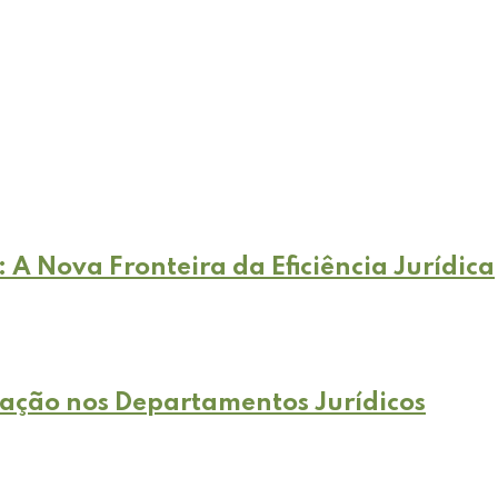
 A Nova Fronteira da Eficiência Jurídica
vação nos Departamentos Jurídicos