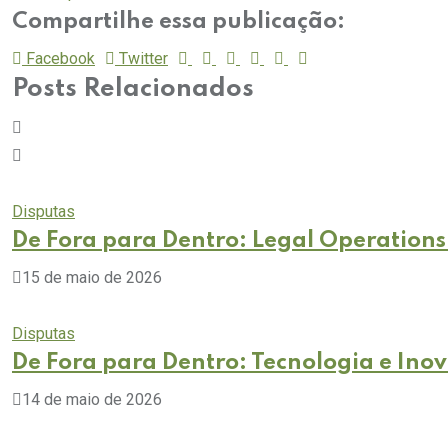
Compartilhe essa publicação:
Facebook
Twitter
Posts Relacionados
Disputas
De Fora para Dentro: Legal Operations:
15 de maio de 2026
Disputas
De Fora para Dentro: Tecnologia e Ino
14 de maio de 2026