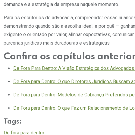
demanda e à estratégia da empresa naquele momento.
Para os escritórios de advocacia, compreender essas nuance
demonstrando quando são a escolha ideal, e por quê — ganh
exigente e orientado por valor, alinhar expectativas, comunica
parcerias jurídicas mais duradouras e estratégicas.
Confira os capítulos anterio
De Fora Para Dentro: A Visão Estratégica dos Advogados 
De Fora para Dentro: O que Diretores Jurídicos Buscam ao
De Fora para Dentro: Modelos de Cobrança Preferidos p
De Fora para Dentro: O que Faz um Relacionamento de Lo
Tags:
De fora para dentro