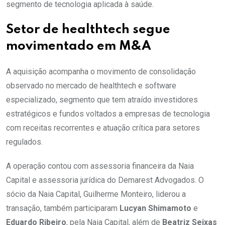
segmento de tecnologia aplicada à saúde.
Setor de healthtech segue
movimentado em M&A
A aquisição acompanha o movimento de consolidação
observado no mercado de healthtech e software
especializado, segmento que tem atraído investidores
estratégicos e fundos voltados a empresas de tecnologia
com receitas recorrentes e atuação crítica para setores
regulados.
A operação contou com assessoria financeira da Naia
Capital e assessoria jurídica do Demarest Advogados. O
sócio da Naia Capital, Guilherme Monteiro, liderou a
transação, também participaram
Lucyan Shimamoto
e
Eduardo Ribeiro
, pela Naia Capital, além de
Beatriz Seixas