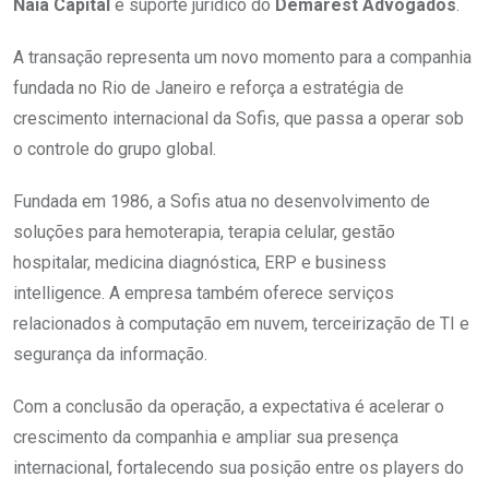
Naia Capital
e suporte jurídico do
Demarest Advogados
.
A transação representa um novo momento para a companhia
fundada no Rio de Janeiro e reforça a estratégia de
crescimento internacional da Sofis, que passa a operar sob
o controle do grupo global.
Fundada em 1986, a Sofis atua no desenvolvimento de
soluções para hemoterapia, terapia celular, gestão
hospitalar, medicina diagnóstica, ERP e business
intelligence. A empresa também oferece serviços
relacionados à computação em nuvem, terceirização de TI e
segurança da informação.
Com a conclusão da operação, a expectativa é acelerar o
crescimento da companhia e ampliar sua presença
internacional, fortalecendo sua posição entre os players do