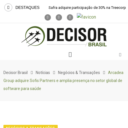
DESTAQUES
Safra adquire participação de 30% na Treecorp
Decisor Brasil
Notícias
Negócios & Transações
Arcadea
Group adquire Sofis Partners e amplia presença no setor global de
software para saúde