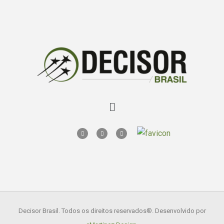
Decisor Brasil. Todos os direitos reservados
®. Desenvolvido por