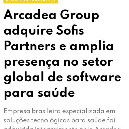
NEGÓCIOS & TRANSAÇÕES
Arcadea Group
adquire Sofis
Partners e amplia
presença no setor
global de software
para saúde
Empresa brasileira especializada em
soluções tecnológicas para saúde foi