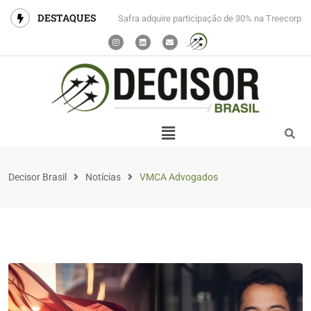
DESTAQUES
Safra adquire participação de 30% na Treecorp
Decisor Brasil
Notícias
VMCA Advogados