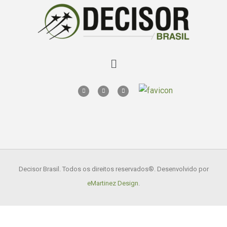
Decisor Brasil. Todos os direitos reservados
®. Desenvolvido por
eMartinez Design
.