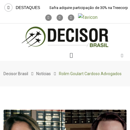
DESTAQUES
Safra adquire participação de 30% na Treecorp
Decisor Brasil
Notícias
Rolim Goulart Cardoso Advogados