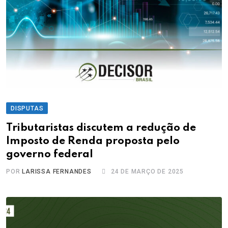
DISPUTAS
Tributaristas discutem a redução de
Imposto de Renda proposta pelo
governo federal
POR
LARISSA FERNANDES
24 DE MARÇO DE 2025