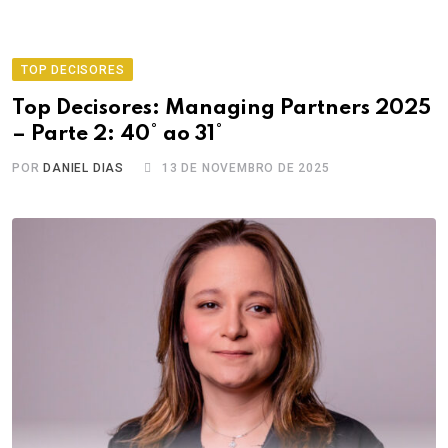
TOP DECISORES
Top Decisores: Managing Partners 2025
– Parte 2: 40° ao 31°
POR
DANIEL DIAS
13 DE NOVEMBRO DE 2025