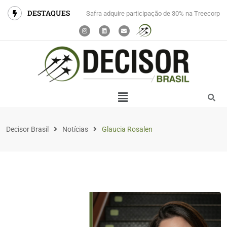
DESTAQUES
Safra adquire participação de 30% na Treecorp
Decisor Brasil
Notícias
Glaucia Rosalen