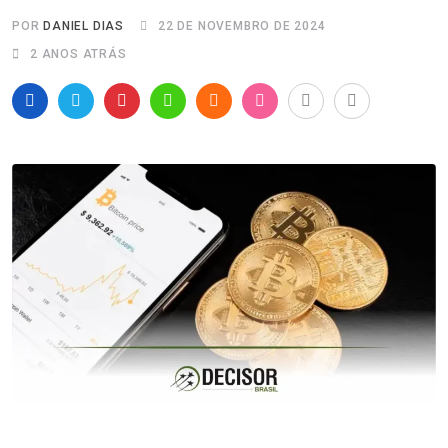
POR
DANIEL DIAS
22 DE NOVEMBRO DE 2024
2 ANOS ATRÁS