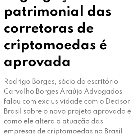
patrimonial das
corretoras de
criptomoedas é
aprovada
Rodrigo Borges, sócio do escritório
Carvalho Borges Araújo Advogados
falou com exclusividade com o Decisor
Brasil sobre o novo projeto aprovado e
como ele altera a atuação das
empresas de criptomoedas no Brasil