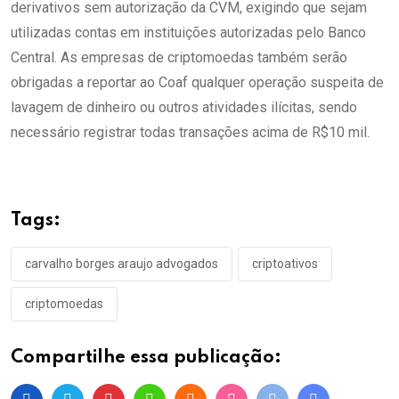
derivativos sem autorização da CVM, exigindo que sejam
utilizadas contas em instituições autorizadas pelo Banco
Central. As empresas de criptomoedas também serão
obrigadas a reportar ao Coaf qualquer operação suspeita de
lavagem de dinheiro ou outros atividades ilícitas, sendo
necessário registrar todas transações acima de R$10 mil.
Tags:
carvalho borges araujo advogados
criptoativos
criptomoedas
Compartilhe essa publicação: