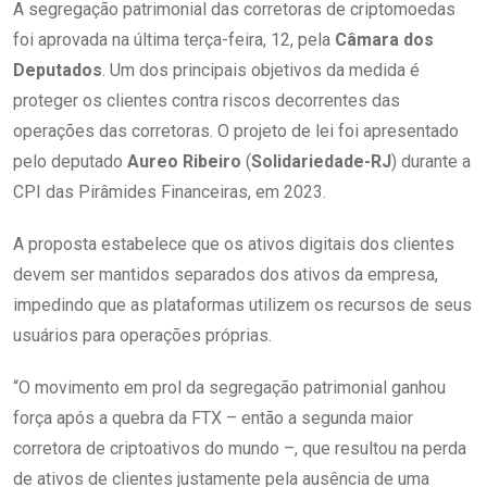
A segregação patrimonial das corretoras de criptomoedas
foi aprovada na última terça-feira, 12, pela
Câmara dos
Deputados
. Um dos principais objetivos da medida é
proteger os clientes contra riscos decorrentes das
operações das corretoras. O projeto de lei foi apresentado
pelo deputado
Aureo Ribeiro
(
Solidariedade-RJ
) durante a
CPI das Pirâmides Financeiras, em 2023.
A proposta estabelece que os ativos digitais dos clientes
devem ser mantidos separados dos ativos da empresa,
impedindo que as plataformas utilizem os recursos de seus
usuários para operações próprias.
“O movimento em prol da segregação patrimonial ganhou
força após a quebra da FTX – então a segunda maior
corretora de criptoativos do mundo –, que resultou na perda
de ativos de clientes justamente pela ausência de uma