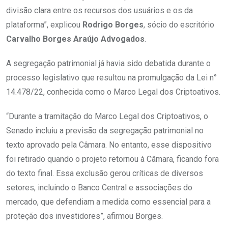
divisão clara entre os recursos dos usuários e os da
plataforma”, explicou
Rodrigo Borges
, sócio do escritório
Carvalho Borges Araújo Advogados
.
A segregação patrimonial já havia sido debatida durante o
processo legislativo que resultou na promulgação da Lei n°
14.478/22, conhecida como o Marco Legal dos Criptoativos.
“Durante a tramitação do Marco Legal dos Criptoativos, o
Senado incluiu a previsão da segregação patrimonial no
texto aprovado pela Câmara. No entanto, esse dispositivo
foi retirado quando o projeto retornou à Câmara, ficando fora
do texto final. Essa exclusão gerou críticas de diversos
setores, incluindo o Banco Central e associações do
mercado, que defendiam a medida como essencial para a
proteção dos investidores”, afirmou Borges.