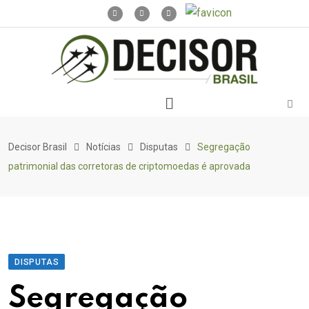
Decisor Brasil
Notícias
Disputas
Segregação
patrimonial das corretoras de criptomoedas é aprovada
DISPUTAS
Segregação