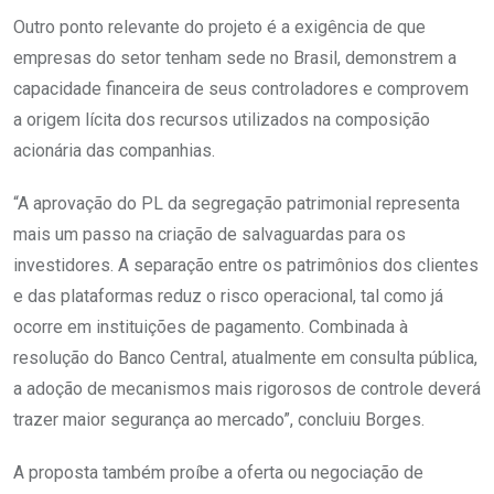
Outro ponto relevante do projeto é a exigência de que
empresas do setor tenham sede no Brasil, demonstrem a
capacidade financeira de seus controladores e comprovem
a origem lícita dos recursos utilizados na composição
acionária das companhias.
“A aprovação do PL da segregação patrimonial representa
mais um passo na criação de salvaguardas para os
investidores. A separação entre os patrimônios dos clientes
e das plataformas reduz o risco operacional, tal como já
ocorre em instituições de pagamento. Combinada à
resolução do Banco Central, atualmente em consulta pública,
a adoção de mecanismos mais rigorosos de controle deverá
trazer maior segurança ao mercado”, concluiu Borges.
A proposta também proíbe a oferta ou negociação de