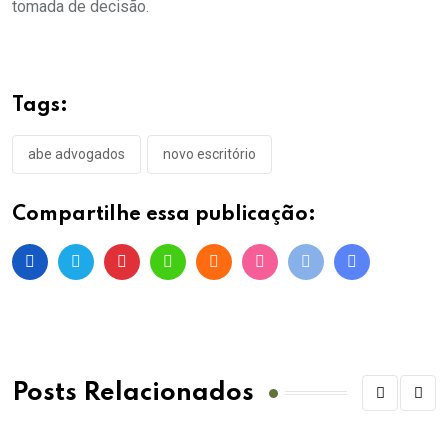
tomada de decisão.
Tags:
abe advogados
novo escritório
Compartilhe essa publicação:
Posts Relacionados