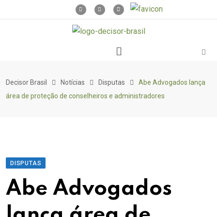
Decisor Brasil
Notícias
Disputas
Abe Advogados lança
área de proteção de conselheiros e administradores
DISPUTAS
Abe Advogados
lança área de