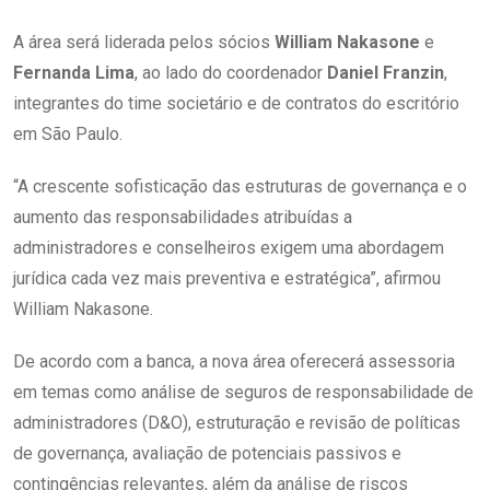
A área será liderada pelos sócios
William Nakasone
e
Fernanda Lima
, ao lado do coordenador
Daniel Franzin
,
integrantes do time societário e de contratos do escritório
em São Paulo.
“A crescente sofisticação das estruturas de governança e o
aumento das responsabilidades atribuídas a
administradores e conselheiros exigem uma abordagem
jurídica cada vez mais preventiva e estratégica”, afirmou
William Nakasone.
De acordo com a banca, a nova área oferecerá assessoria
em temas como análise de seguros de responsabilidade de
administradores (D&O), estruturação e revisão de políticas
de governança, avaliação de potenciais passivos e
contingências relevantes, além da análise de riscos