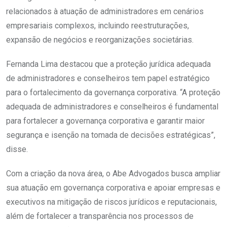
relacionados à atuação de administradores em cenários
empresariais complexos, incluindo reestruturações,
expansão de negócios e reorganizações societárias.
Fernanda Lima destacou que a proteção jurídica adequada
de administradores e conselheiros tem papel estratégico
para o fortalecimento da governança corporativa. “A proteção
adequada de administradores e conselheiros é fundamental
para fortalecer a governança corporativa e garantir maior
segurança e isenção na tomada de decisões estratégicas”,
disse.
Com a criação da nova área, o Abe Advogados busca ampliar
sua atuação em governança corporativa e apoiar empresas e
executivos na mitigação de riscos jurídicos e reputacionais,
além de fortalecer a transparência nos processos de