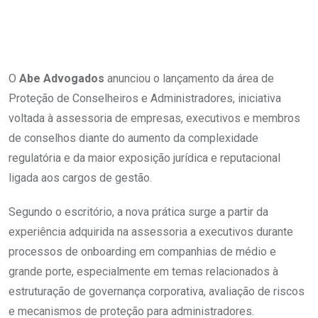
O
Abe Advogados
anunciou o lançamento da área de
Proteção de Conselheiros e Administradores, iniciativa
voltada à assessoria de empresas, executivos e membros
de conselhos diante do aumento da complexidade
regulatória e da maior exposição jurídica e reputacional
ligada aos cargos de gestão.
Segundo o escritório, a nova prática surge a partir da
experiência adquirida na assessoria a executivos durante
processos de onboarding em companhias de médio e
grande porte, especialmente em temas relacionados à
estruturação de governança corporativa, avaliação de riscos
e mecanismos de proteção para administradores.