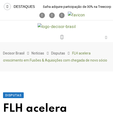
DESTAQUES
Safra adquire participação de 30% na Treecorp
Decisor Brasil
Notícias
Disputas
FLH acelera
crescimento em Fusões & Aquisições com chegada de novo sócio
DISPUTAS
FLH acelera