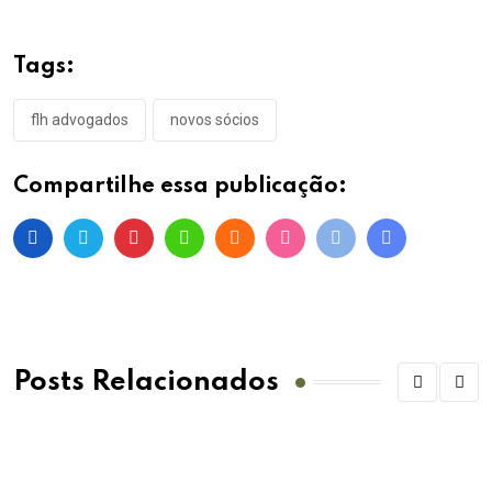
Tags:
flh advogados
novos sócios
Compartilhe essa publicação:
Posts Relacionados