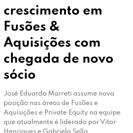
crescimento em
Fusões &
Aquisições com
chegada de novo
sócio
José Eduardo Marreti assume nova
posição nas áreas de Fusões e
Aquisições e Private Equity na equipe
que atualmente é liderado por Vitor
Henriques e Gabriela Sella