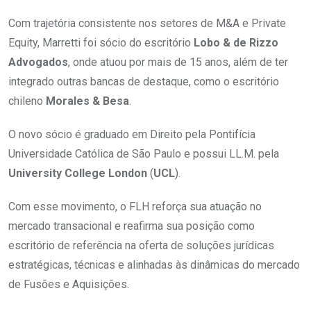
Com trajetória consistente nos setores de M&A e Private
Equity, Marretti foi sócio do escritório
Lobo & de Rizzo
Advogados
, onde atuou por mais de 15 anos, além de ter
integrado outras bancas de destaque, como o escritório
chileno
Morales & Besa
.
O novo sócio é graduado em Direito pela Pontifícia
Universidade Católica de São Paulo e possui LL.M. pela
University College London
(
UCL
).
Com esse movimento, o FLH reforça sua atuação no
mercado transacional e reafirma sua posição como
escritório de referência na oferta de soluções jurídicas
estratégicas, técnicas e alinhadas às dinâmicas do mercado
de Fusões e Aquisições.