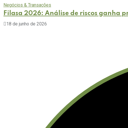
Negócios & Transações
Filasa 2026: Análise de riscos ganha
18 de junho de 2026