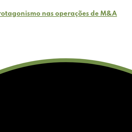
 protagonismo nas operações de M&A