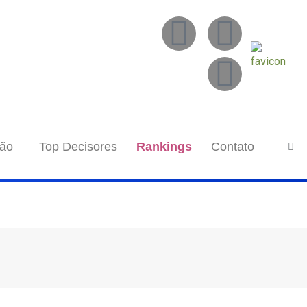
tão
Top Decisores
Rankings
Contato