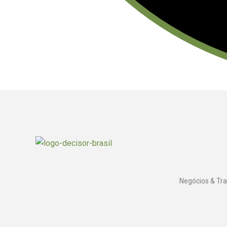
Negócios & Tr