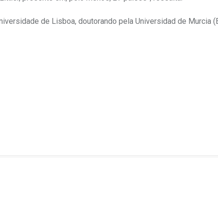
niversidade de Lisboa, doutorando pela Universidad de Murcia (E