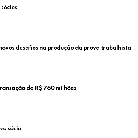
sócios
l: novos desafios na produção da prova trabalhista
ransação de R$ 760 milhões
vo sócio