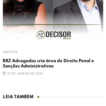
DISPUTAS
BRZ Advogados cria área de Direito Penal e
Sanções Administrativas
27 DE JANEIRO DE 2026
LEIA TAMBÉM