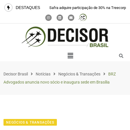
DESTAQUES
Safra adquire participação de 30% na Treecorp
Decisor Brasil
Notícias
Negócios & Transações
BRZ
Advogados anuncia novo sócio e inaugura sede em Brasília
NEGÓCIOS & TRANSAÇÕES