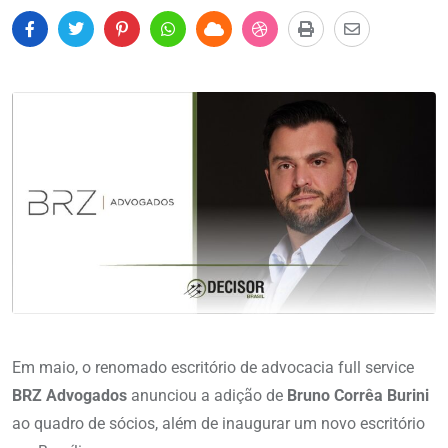
Em maio, o renomado escritório de advocacia full service
BRZ Advogados
anunciou a adição de
Bruno Corrêa Burini
ao quadro de sócios, além de inaugurar um novo escritório