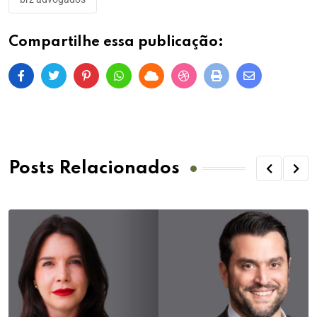
Compartilhe essa publicação:
Posts Relacionados