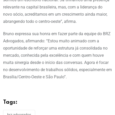
relevante na capital brasileira, mas, com a liderança do
novo sócio, acreditamos em um crescimento ainda maior,
abrangendo todo o centro-oeste”, afirma.
Bruno expressa sua honra em fazer parte da equipe do BRZ
Advogados, afirmando: “Estou muito animado com a
oportunidade de reforçar uma estrutura já consolidada no
mercado, conhecida pela excelência e com quem houve
muita sinergia desde o início das conversas. Agora é focar
no desenvolvimento de trabalhos sólidos, especialmente em
Brasília/Centro-Oeste e São Paulo”.
Tags:
brz advogados