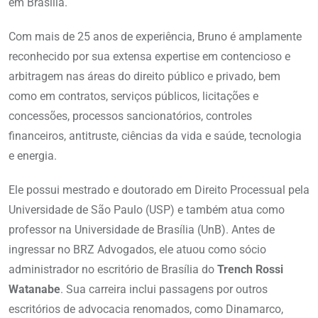
em Brasília.
Com mais de 25 anos de experiência, Bruno é amplamente
reconhecido por sua extensa expertise em contencioso e
arbitragem nas áreas do direito público e privado, bem
como em contratos, serviços públicos, licitações e
concessões, processos sancionatórios, controles
financeiros, antitruste, ciências da vida e saúde, tecnologia
e energia.
Ele possui mestrado e doutorado em Direito Processual pela
Universidade de São Paulo (USP) e também atua como
professor na Universidade de Brasília (UnB). Antes de
ingressar no BRZ Advogados, ele atuou como sócio
administrador no escritório de Brasília do
Trench Rossi
Watanabe
. Sua carreira inclui passagens por outros
escritórios de advocacia renomados, como Dinamarco,