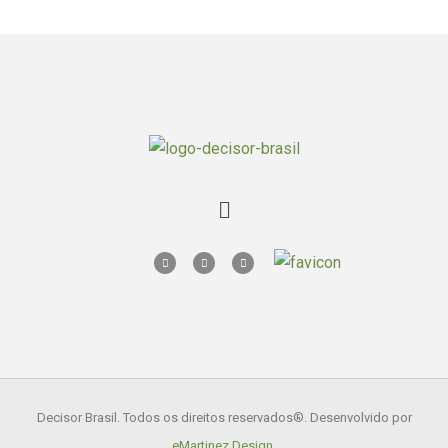
Decisor Brasil. Todos os direitos reservados
®. Desenvolvido por
eMartinez Design
.