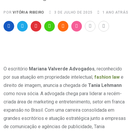
POR
VITÓRIA RIBEIRO
3 DE JULHO DE 2025
1 ANO ATRÁS
O escritório
Mariana Valverde Advogados
, reconhecido
por sua atuação em propriedade intelectual,
fashion law
e
direito de imagem, anuncia a chegada de
Tania Lehmann
como nova sócia. A advogada chega para liderar a recém-
criada área de marketing e entretenimento, setor em franca
expansão no Brasil. Com uma carreira consolidada em
grandes escritórios e atuação estratégica junto a empresas
de comunicação e agências de publicidade, Tania