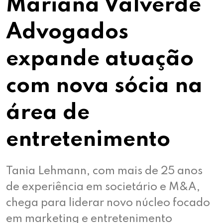
Mariana Valverde
Advogados
expande atuação
com nova sócia na
área de
entretenimento
Tania Lehmann, com mais de 25 anos
de experiência em societário e M&A,
chega para liderar novo núcleo focado
em marketing e entretenimento