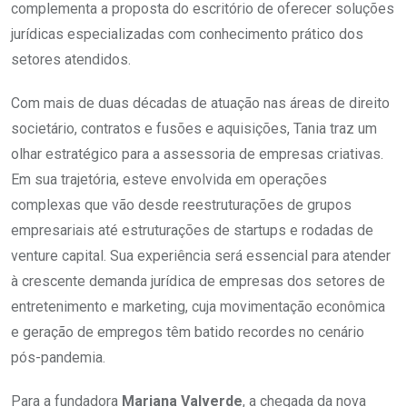
complementa a proposta do escritório de oferecer soluções
jurídicas especializadas com conhecimento prático dos
setores atendidos.
Com mais de duas décadas de atuação nas áreas de direito
societário, contratos e fusões e aquisições, Tania traz um
olhar estratégico para a assessoria de empresas criativas.
Em sua trajetória, esteve envolvida em operações
complexas que vão desde reestruturações de grupos
empresariais até estruturações de startups e rodadas de
venture capital. Sua experiência será essencial para atender
à crescente demanda jurídica de empresas dos setores de
entretenimento e marketing, cuja movimentação econômica
e geração de empregos têm batido recordes no cenário
pós-pandemia.
Para a fundadora
Mariana Valverde
, a chegada da nova