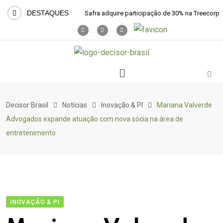
DESTAQUES
Safra adquire participação de 30% na Treecorp
Decisor Brasil
Notícias
Inovação & PI
Mariana Valverde
Advogados expande atuação com nova sócia na área de
entretenimento
INOVAÇÃO & PI