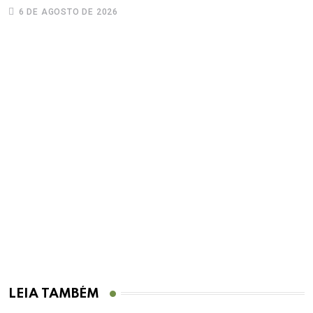
6 DE AGOSTO DE 2026
LEIA TAMBÉM