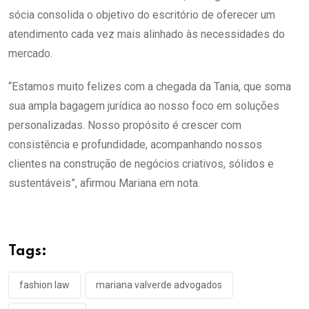
sócia consolida o objetivo do escritório de oferecer um
atendimento cada vez mais alinhado às necessidades do
mercado.
“Estamos muito felizes com a chegada da Tania, que soma
sua ampla bagagem jurídica ao nosso foco em soluções
personalizadas. Nosso propósito é crescer com
consistência e profundidade, acompanhando nossos
clientes na construção de negócios criativos, sólidos e
sustentáveis”, afirmou Mariana em nota.
Tags:
fashion law
mariana valverde advogados