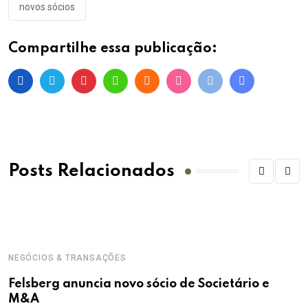
novos sócios
Compartilhe essa publicação:
Posts Relacionados
NEGÓCIOS & TRANSAÇÕES
Felsberg anuncia novo sócio de Societário e
M&A