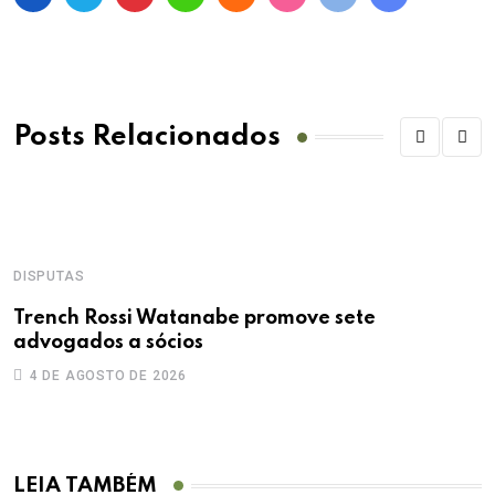
Posts Relacionados
DISPUTAS
Trench Rossi Watanabe promove sete
advogados a sócios
4 DE AGOSTO DE 2026
LEIA TAMBÉM