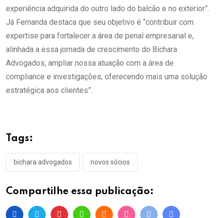
experiência adquirida do outro lado do balcão e no exterior”.
Já Fernanda destaca que seu objetivo é “contribuir com
expertise para fortalecer a área de penal empresarial e,
alinhada a essa jornada de crescimento do Bichara
Advogados, ampliar nossa atuação com a área de
compliance e investigações, oferecendo mais uma solução
estratégica aos clientes”.
Tags:
bichara advogados
novos sócios
Compartilhe essa publicação: