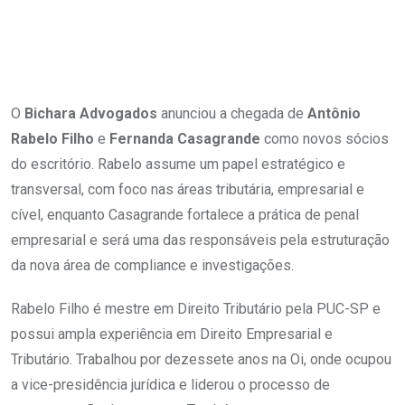
O
Bichara Advogados
anunciou a chegada de
Antônio
Rabelo Filho
e
Fernanda Casagrande
como novos sócios
do escritório. Rabelo assume um papel estratégico e
transversal, com foco nas áreas tributária, empresarial e
cível, enquanto Casagrande fortalece a prática de penal
empresarial e será uma das responsáveis pela estruturação
da nova área de compliance e investigações.
Rabelo Filho é mestre em Direito Tributário pela PUC-SP e
possui ampla experiência em Direito Empresarial e
Tributário. Trabalhou por dezessete anos na Oi, onde ocupou
a vice-presidência jurídica e liderou o processo de