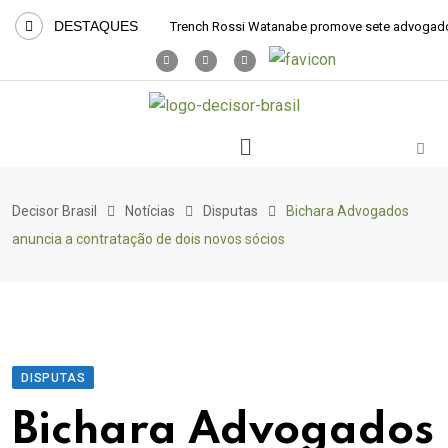
DESTAQUES
Trench Rossi Watanabe promove sete advogad
Decisor Brasil
Notícias
Disputas
Bichara Advogados
anuncia a contratação de dois novos sócios
DISPUTAS
Bichara Advogados