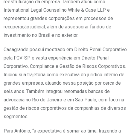
reestruturação da empresa. Também atuou como
International Legal Counsel no White & Case LLP e
representou grandes corporações em processos de
recuperação judicial, além de assessorar fundos de
investimento no Brasil e no exterior.
Casagrande possui mestrado em Direito Penal Corporativo
pela FGV-SP e vasta experiência em Direito Penal
Corporativo, Compliance e Gestão de Riscos Corporativos.
Iniciou sua trajetória como executiva do jurídico interno de
grandes empresas, atuando nessa posição por cerca de
seis anos. Também integrou renomadas bancas de
advocacia no Rio de Janeiro e em São Paulo, com foco na
gestão de riscos corporativos de companhias de diversos
segmentos.
Para Antônio, “a expectativa é somar ao time, trazendo a