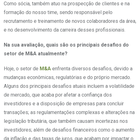
Como sócia, também atuo na prospecção de clientes e na
formação do nosso time, sendo responsável pelo
recrutamento e treinamento de novos colaboradores da área,
e no desenvolvimento da carreira desses profissionais.
Na sua avaliação, quais são os principais desafios do
setor de M&A atualmente?
Hoje, o setor de
M&A
enfrenta diversos desafios, devido a
mudanças econômicas, regulatórias e do próprio mercado.
Alguns dos principais desafios atuais incluem a volatilidade
de mercado, que acaba por afetar a confiança dos
investidores e a disposição de empresas para concluir
transações; as regulamentações complexas e alterações na
legislação tributária, que também causam incertezas nos
investidores; além de desafios financeiros como o aumento
da inflação e das taxas de juros, que acabam por impactar o