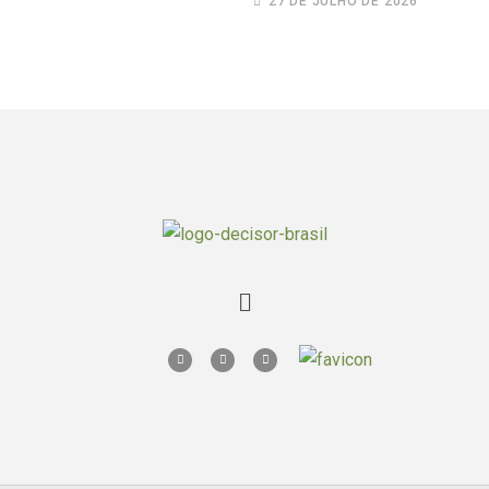
27 DE JULHO DE 2026