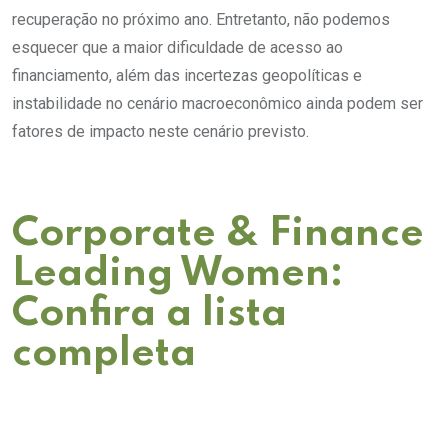
recuperação no próximo ano. Entretanto, não podemos
esquecer que a maior dificuldade de acesso ao
financiamento, além das incertezas geopolíticas e
instabilidade no cenário macroeconômico ainda podem ser
fatores de impacto neste cenário previsto.
Corporate & Finance
Leading Women:
Confira a lista
completa