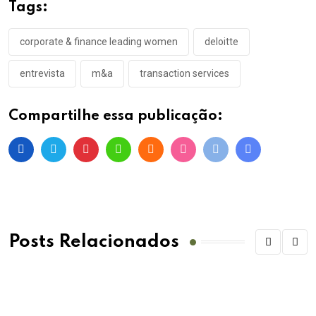
Tags:
corporate & finance leading women
deloitte
entrevista
m&a
transaction services
Compartilhe essa publicação:
Posts Relacionados