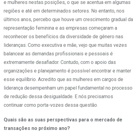
e mulheres nestas posições, o que se acentua em algumas
regiões e até em determinados setores. No entanto, nos
últimos anos, percebo que houve um crescimento gradual da
representação feminina e as empresas começaram a
reconhecer os benefícios da diversidade de gênero nas
lideranças. Como executiva e mãe, vejo que muitas vezes
balancear as demandas profissionais e pessoais é
extremamente desafiador. Contudo, com o apoio das
organizações e planejamento é possível encontrar e manter
esse equilíbrio. Acredito que as mulheres em cargos de
liderança desempenham um papel fundamental no processo
de redução dessa desigualdade. E nós precisamos
continuar como porta-vozes dessa questão.
Quais são as suas perspectivas para o mercado de
transações no próximo ano?