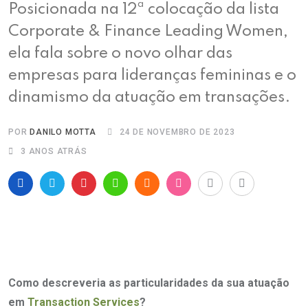
Posicionada na 12ª colocação da lista
Corporate & Finance Leading Women,
ela fala sobre o novo olhar das
empresas para lideranças femininas e o
dinamismo da atuação em transações.
POR
DANILO MOTTA
24 DE NOVEMBRO DE 2023
3 ANOS ATRÁS
Como descreveria as particularidades da sua atuação
em
Transaction Services
?