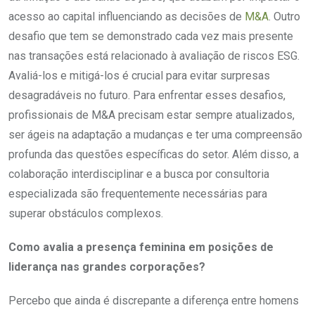
acesso ao capital influenciando as decisões de
M&A
. Outro
desafio que tem se demonstrado cada vez mais presente
nas transações está relacionado à avaliação de riscos ESG.
Avaliá-los e mitigá-los é crucial para evitar surpresas
desagradáveis no futuro. Para enfrentar esses desafios,
profissionais de M&A precisam estar sempre atualizados,
ser ágeis na adaptação a mudanças e ter uma compreensão
profunda das questões específicas do setor. Além disso, a
colaboração interdisciplinar e a busca por consultoria
especializada são frequentemente necessárias para
superar obstáculos complexos.
Como avalia a presença feminina em posições de
liderança nas grandes corporações?
Percebo que ainda é discrepante a diferença entre homens