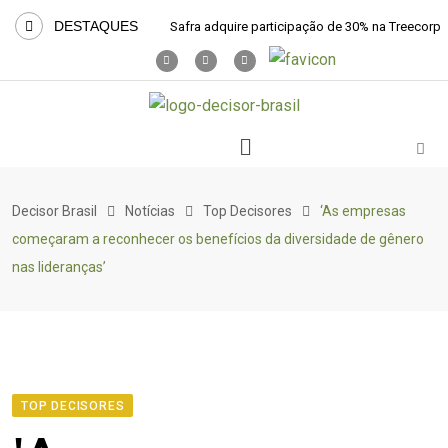
DESTAQUES
Safra adquire participação de 30% na Treecorp
Decisor Brasil
Notícias
Top Decisores
‘As empresas
começaram a reconhecer os benefícios da diversidade de gênero
nas lideranças’
TOP DECISORES