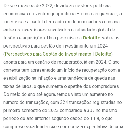
Desde meados de 2022, devido a questões políticas,
econômicas e eventos geopolíticos – como as guerras -, a
incerteza e a cautela têm sido os denominadores comuns
entre os investidores envolvidos na atividade global de
fusões e aquisições. Uma pesquisa da
Deloitte
sobre as
perspectivas para gestão de investimento em 2024
(
Perspectivas para Gestão do Investimento | Deloitte
)
aponta para um cenário de recuperação, já em 2024. O ano
corrente tem apresentado um início de recuperação com a
estabilização na inflação e uma tendência de queda nas
taxas de juros, o que aumenta o apetite dos compradores.
Do meio do ano até agora, temos visto um aumento no
número de transações, com 324 transações registradas no
primeiro semestre de 2023 comparado a 307 no mesmo
período do ano anterior segundo dados do
TTR
, o que
comprova essa tendência e corrobora a expectativa de uma