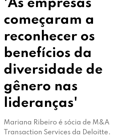
'As empresas
começaram a
reconhecer os
benefícios da
diversidade de
gênero nas
lideranças'
Mariana Ribeiro é sócia de M&A
Transaction Services da Deloitte.