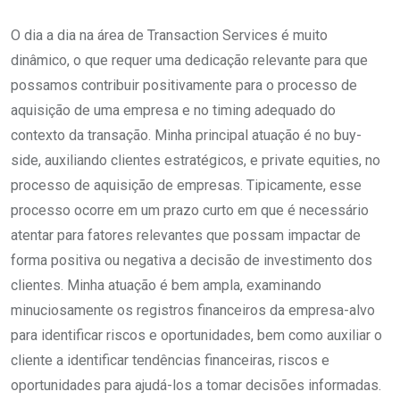
O dia a dia na área de Transaction Services é muito
dinâmico, o que requer uma dedicação relevante para que
possamos contribuir positivamente para o processo de
aquisição de uma empresa e no timing adequado do
contexto da transação. Minha principal atuação é no buy-
side, auxiliando clientes estratégicos, e private equities, no
processo de aquisição de empresas. Tipicamente, esse
processo ocorre em um prazo curto em que é necessário
atentar para fatores relevantes que possam impactar de
forma positiva ou negativa a decisão de investimento dos
clientes. Minha atuação é bem ampla, examinando
minuciosamente os registros financeiros da empresa-alvo
para identificar riscos e oportunidades, bem como auxiliar o
cliente a identificar tendências financeiras, riscos e
oportunidades para ajudá-los a tomar decisões informadas.