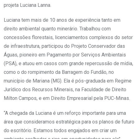
projeta Luciana Lanna.
Luciana tem mais de 10 anos de experiência tanto em
direito ambiental quanto minerário. Trabalhou com
concessões florestais, licenciamentos complexos do setor
de infraestrutura, participou do Projeto Conservador das
Águas, pioneiro em Pagamento por Serviços Ambientais
(PSA), e atuou em casos com grande repercussão de mídia,
como o do rompimento da Barragem do Fundão, no
município de Mariana (MG). Ela é pós-graduada em Regime
Jurídico dos Recursos Minerais, na Faculdade de Direito
Milton Campos, e em Direito Empresarial pela PUC-Minas.
“A chegada da Luciana é um reforço importante para uma
área que consideramos estratégica para os planos de futuro
do escritório. Estamos todos engajados em criar um