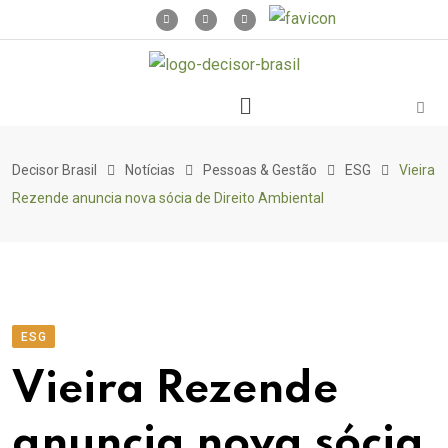
Decisor Brasil
Notícias
Pessoas & Gestão
ESG
Vieira
Rezende anuncia nova sócia de Direito Ambiental
ESG
Vieira Rezende
anuncia nova sócia