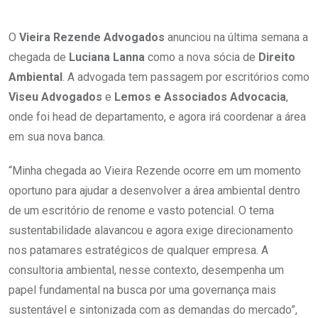
O
Vieira Rezende Advogados
anunciou na última semana a
chegada de
Luciana Lanna
como a nova sócia de
Direito
Ambiental
. A advogada tem passagem por escritórios como
Viseu Advogados
e
Lemos e Associados Advocacia
,
onde foi head de departamento, e agora irá coordenar a área
em sua nova banca.
“Minha chegada ao Vieira Rezende ocorre em um momento
oportuno para ajudar a desenvolver a área ambiental dentro
de um escritório de renome e vasto potencial. O tema
sustentabilidade alavancou e agora exige direcionamento
nos patamares estratégicos de qualquer empresa. A
consultoria ambiental, nesse contexto, desempenha um
papel fundamental na busca por uma governança mais
sustentável e sintonizada com as demandas do mercado”,