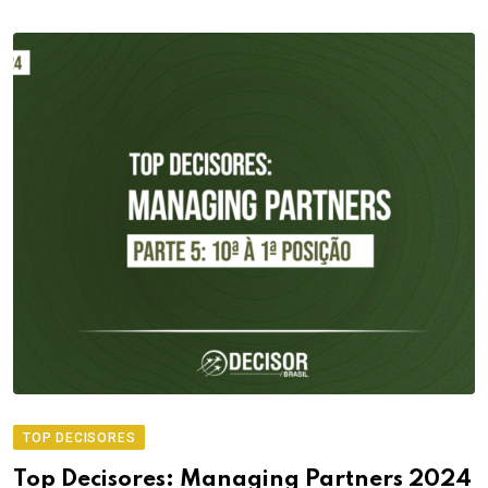
TOP DECISORES
Top Decisores: Managing Partners 2024