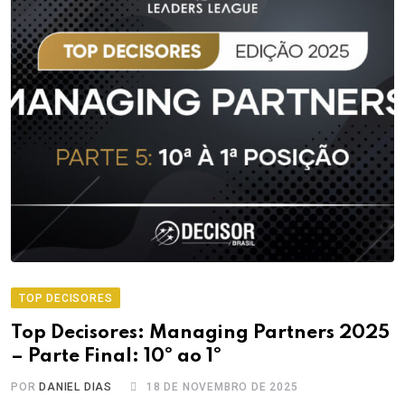
TOP DECISORES
Top Decisores: Managing Partners 2025
– Parte Final: 10º ao 1º
POR
DANIEL DIAS
18 DE NOVEMBRO DE 2025