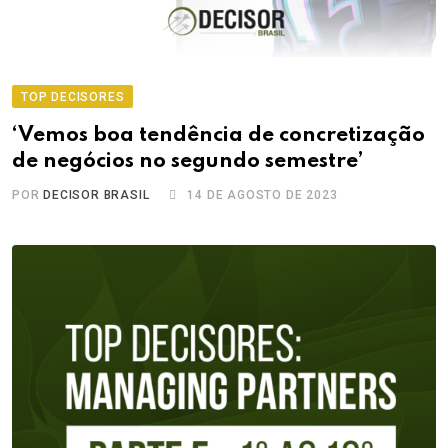
TOP DECISORES
‘Vemos boa tendência de concretização
de negócios no segundo semestre’
POR
DECISOR BRASIL
14 DE AGOSTO DE 2023