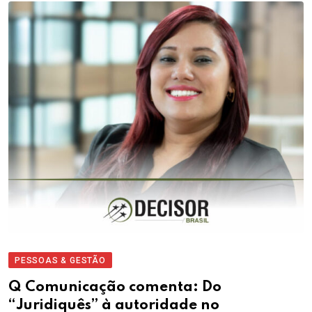
PESSOAS & GESTÃO
Q Comunicação comenta: Do
“Juridiquês” à autoridade no