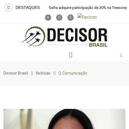
DESTAQUES
Safra adquire participação de 30% na Treecorp
Decisor Brasil
Notícias
Q Comunicação