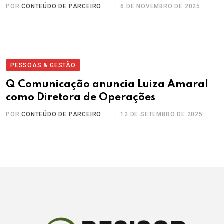
POR
CONTEÚDO DE PARCEIRO
6 DE NOVEMBRO DE 2025
PESSOAS & GESTÃO
Q Comunicação anuncia Luiza Amaral
como Diretora de Operações
POR
CONTEÚDO DE PARCEIRO
12 DE SETEMBRO DE 2025