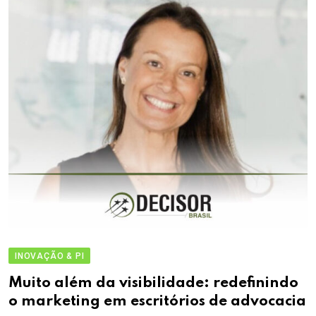
INOVAÇÃO & PI
Muito além da visibilidade: redefinindo
o marketing em escritórios de advocacia