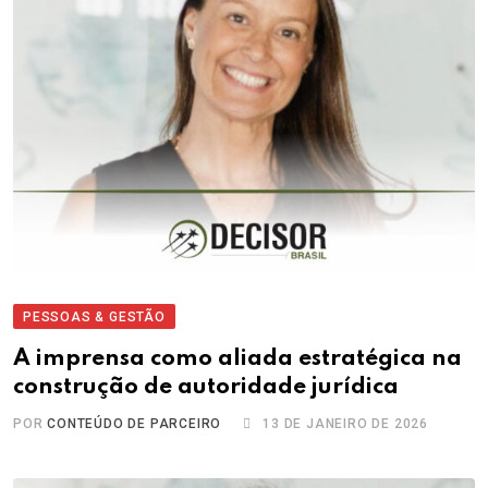
PESSOAS & GESTÃO
A imprensa como aliada estratégica na
construção de autoridade jurídica
POR
CONTEÚDO DE PARCEIRO
13 DE JANEIRO DE 2026