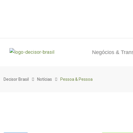
Negócios & Tran
Decisor Brasil
Notícias
Pessoa & Pessoa