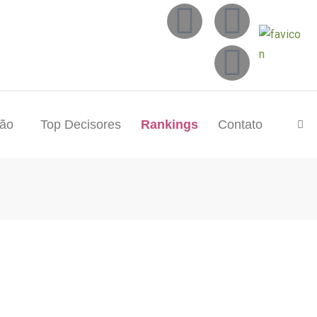
tão
Top Decisores
Rankings
Contato