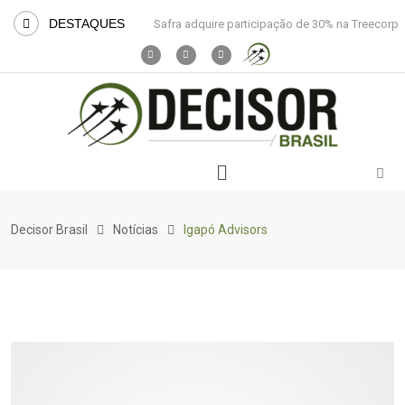
DESTAQUES
Safra adquire participação de 30% na Treecorp
Decisor Brasil
Notícias
Igapó Advisors