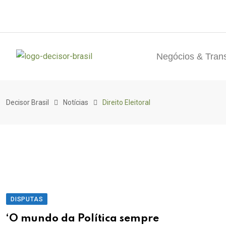
Negócios & Tran
Decisor Brasil
Notícias
Direito Eleitoral
DISPUTAS
‘O mundo da Política sempre