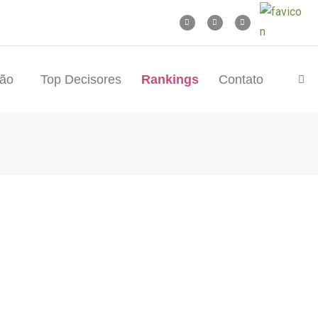
tão
Top Decisores
Rankings
Contato