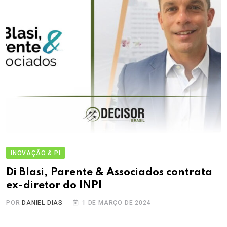
INOVAÇÃO & PI
Di Blasi, Parente & Associados contrata
ex-diretor do INPI
POR
DANIEL DIAS
1 DE MARÇO DE 2024