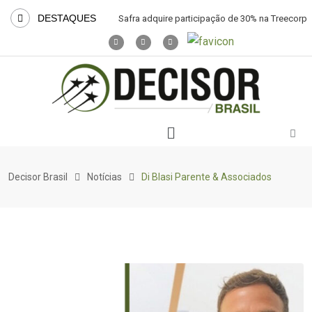
DESTAQUES
Safra adquire participação de 30% na Treecorp
Decisor Brasil
Notícias
Di Blasi Parente & Associados