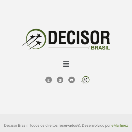
Decisor Brasil. Todos os direitos reservados
®. Desenvolvido por
eMartinez