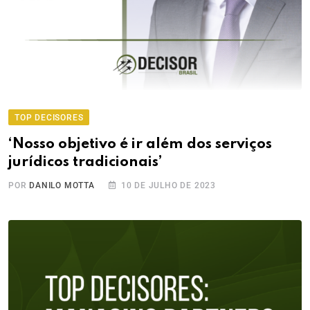
TOP DECISORES
‘Nosso objetivo é ir além dos serviços
jurídicos tradicionais’
POR
DANILO MOTTA
10 DE JULHO DE 2023