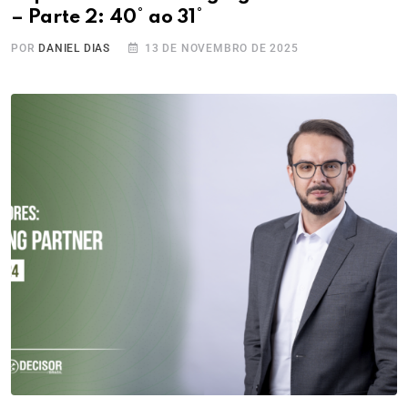
– Parte 2: 40° ao 31°
POR
DANIEL DIAS
13 DE NOVEMBRO DE 2025