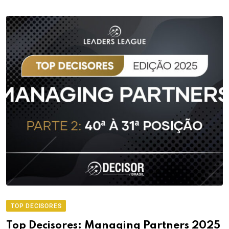
TOP DECISORES
Top Decisores: Managing Partners 2025