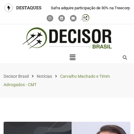
DESTAQUES
Safra adquire participação de 30% na Treecorp
Decisor Brasil
Notícias
Carvalho Machado e Timm
Advogados - CMT