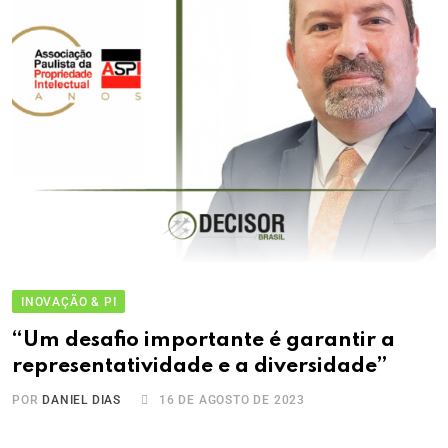
INOVAÇÃO & PI
“Um desafio importante é garantir a
representatividade e a diversidade”
POR
DANIEL DIAS
16 DE AGOSTO DE 2023