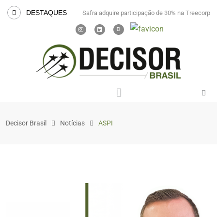
DESTAQUES
Safra adquire participação de 30% na Treecorp
Decisor Brasil
Notícias
ASPI