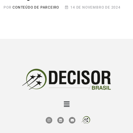
POR
CONTEÚDO DE PARCEIRO
14 DE NOVEMBRO DE 2024