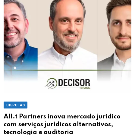
DISPUTAS
All.t Partners inova mercado jurídico
com serviços jurídicos alternativos,
tecnologia e auditoria