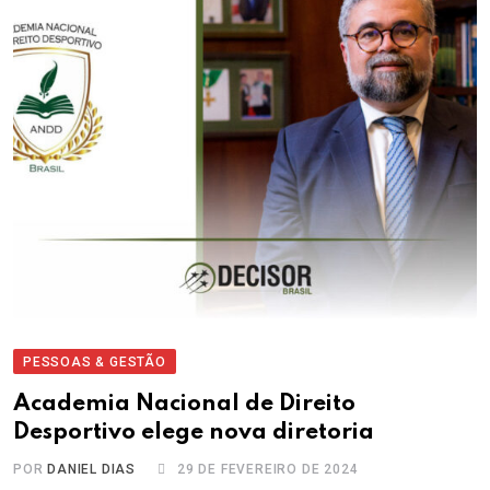
PESSOAS & GESTÃO
Academia Nacional de Direito
Desportivo elege nova diretoria
POR
DANIEL DIAS
29 DE FEVEREIRO DE 2024