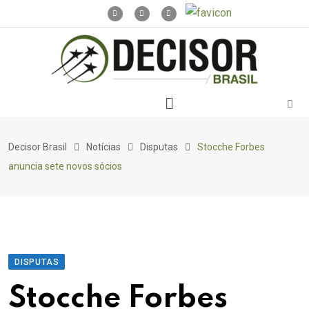
Decisor Brasil
Notícias
Disputas
Stocche Forbes
anuncia sete novos sócios
DISPUTAS
Stocche Forbes