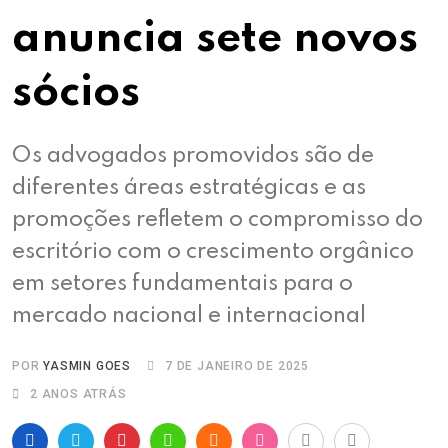
anuncia sete novos
sócios
Os advogados promovidos são de
diferentes áreas estratégicas e as
promoções refletem o compromisso do
escritório com o crescimento orgânico
em setores fundamentais para o
mercado nacional e internacional
POR
YASMIN GOES
7 DE JANEIRO DE 2025
2 ANOS ATRÁS