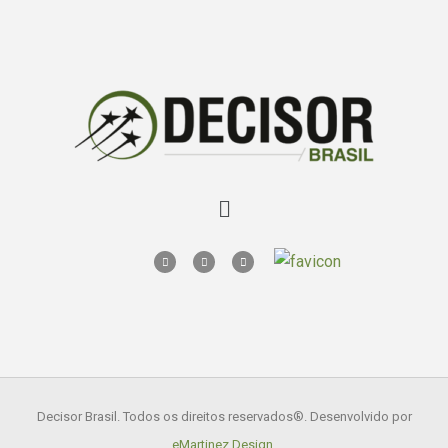
Decisor Brasil. Todos os direitos reservados
®. Desenvolvido por
eMartinez Design
.