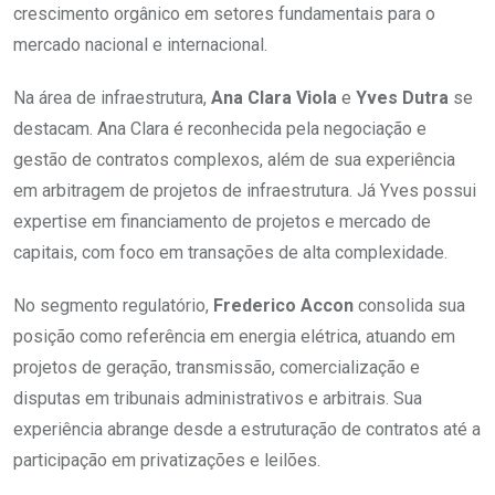
crescimento orgânico em setores fundamentais para o
mercado nacional e internacional.
Na área de infraestrutura,
Ana Clara Viola
e
Yves Dutra
se
destacam. Ana Clara é reconhecida pela negociação e
gestão de contratos complexos, além de sua experiência
em arbitragem de projetos de infraestrutura. Já Yves possui
expertise em financiamento de projetos e mercado de
capitais, com foco em transações de alta complexidade.
No segmento regulatório,
Frederico Accon
consolida sua
posição como referência em energia elétrica, atuando em
projetos de geração, transmissão, comercialização e
disputas em tribunais administrativos e arbitrais. Sua
experiência abrange desde a estruturação de contratos até a
participação em privatizações e leilões.