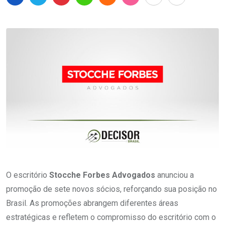
O escritório
Stocche Forbes Advogados
anunciou a
promoção de sete novos sócios, reforçando sua posição no
Brasil. As promoções abrangem diferentes áreas
estratégicas e refletem o compromisso do escritório com o