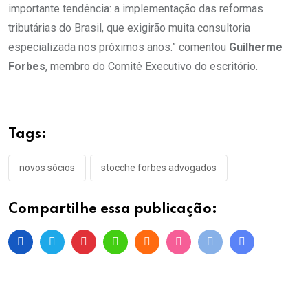
importante tendência: a implementação das reformas
tributárias do Brasil, que exigirão muita consultoria
especializada nos próximos anos.” comentou
Guilherme
Forbes
, membro do Comitê Executivo do escritório.
Tags:
novos sócios
stocche forbes advogados
Compartilhe essa publicação: