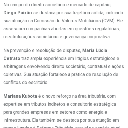
No campo do direito societário e mercado de capitais,
Diego Paixão
se destaca por sua trajetória sólida, incluindo
sua atuação na Comissão de Valores Mobiliários (CVM). Ele
assessora companhias abertas em questões regulatórias,
reestruturações societárias e governança corporativa.
Na prevenção e resolução de disputas,
Maria Lúcia
Cetrato
traz ampla experiência em litígios estratégicos e
arbitragens envolvendo direito societário, contratual e ações
coletivas. Sua atuação fortalece a prática de resolução de
conflitos do escritório.
Mariana Kubota
é o novo reforço na área tributária, com
expertise em tributos indiretos e consultoria estratégica
para grandes empresas em setores como energia e
infraestrutura. Ela também se destaca por sua atuação em