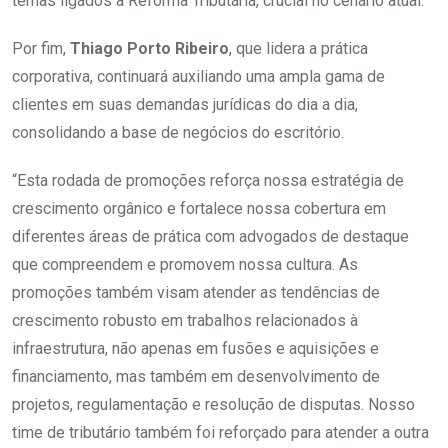
temas ligados à Reforma Tributária, crucial no cenário atual.
Por fim,
Thiago Porto Ribeiro
, que lidera a prática
corporativa, continuará auxiliando uma ampla gama de
clientes em suas demandas jurídicas do dia a dia,
consolidando a base de negócios do escritório.
“Esta rodada de promoções reforça nossa estratégia de
crescimento orgânico e fortalece nossa cobertura em
diferentes áreas de prática com advogados de destaque
que compreendem e promovem nossa cultura. As
promoções também visam atender as tendências de
crescimento robusto em trabalhos relacionados à
infraestrutura, não apenas em fusões e aquisições e
financiamento, mas também em desenvolvimento de
projetos, regulamentação e resolução de disputas. Nosso
time de tributário também foi reforçado para atender a outra