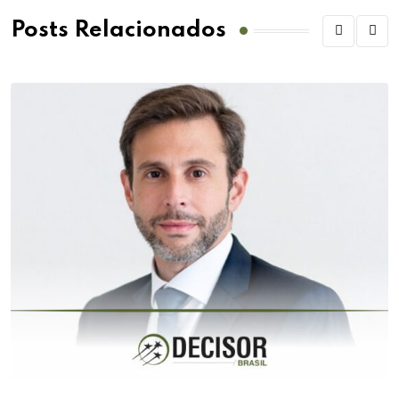
Posts Relacionados