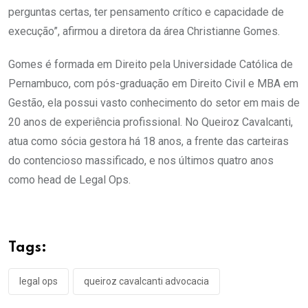
perguntas certas, ter pensamento crítico e capacidade de
execução”, afirmou a diretora da área Christianne Gomes.
Gomes é formada em Direito pela Universidade Católica de
Pernambuco, com pós-graduação em Direito Civil e MBA em
Gestão, ela possui vasto conhecimento do setor em mais de
20 anos de experiência profissional. No Queiroz Cavalcanti,
atua como sócia gestora há 18 anos, a frente das carteiras
do contencioso massificado, e nos últimos quatro anos
como head de Legal Ops.
Tags:
legal ops
queiroz cavalcanti advocacia