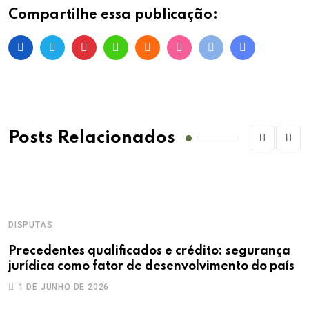
Compartilhe essa publicação:
Posts Relacionados
DISPUTAS
Precedentes qualificados e crédito: segurança
jurídica como fator de desenvolvimento do país
1 DE JUNHO DE 2026