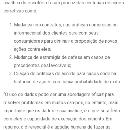
analítica do escritório foram produzidas centenas de ações
corretivas como:
Mudança nos contratos, nas práticas comerciais ou
informacional dos clientes para com seus
consumidores para diminuir a proposição de novas
ações contra eles;
Mudança de estratégia de defesa em casos de
precedentes desfavoráveis;
Criação de políticas de acordo para casos onde há
histórico de ações com baixa probabilidade de êxito.
“O uso de dados pode ser uma abordagem eficaz para
resolver problemas em muitos campos, no entanto, mais
importante que os dados e sua análise, é o que será feito
com eles e capacidade de execução dos insights. Em
resumo, o diferencial é a aptidão humana de fazer as