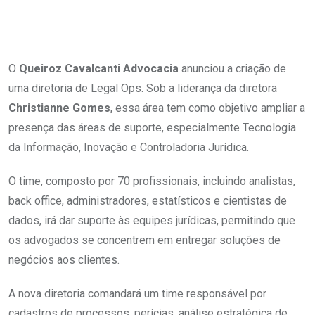
O
Queiroz Cavalcanti Advocacia
anunciou a criação de
uma diretoria de Legal Ops. Sob a liderança da diretora
Christianne Gomes
, essa área tem como objetivo ampliar a
presença das áreas de suporte, especialmente Tecnologia
da Informação, Inovação e Controladoria Jurídica.
O time, composto por 70 profissionais, incluindo analistas,
back office, administradores, estatísticos e cientistas de
dados, irá dar suporte às equipes jurídicas, permitindo que
os advogados se concentrem em entregar soluções de
negócios aos clientes.
A nova diretoria comandará um time responsável por
cadastros de processos, perícias, análise estratégica de