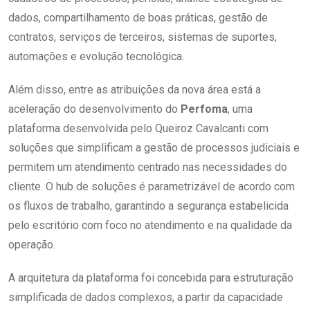
dados, compartilhamento de boas práticas, gestão de
contratos, serviços de terceiros, sistemas de suportes,
automações e evolução tecnológica.
Além disso, entre as atribuições da nova área está a
aceleração do desenvolvimento do
Perfoma
, uma
plataforma desenvolvida pelo Queiroz Cavalcanti com
soluções que simplificam a gestão de processos judiciais e
permitem um atendimento centrado nas necessidades do
cliente. O hub de soluções é parametrizável de acordo com
os fluxos de trabalho, garantindo a segurança estabelicida
pelo escritório com foco no atendimento e na qualidade da
operação.
A arquitetura da plataforma foi concebida para estruturação
simplificada de dados complexos, a partir da capacidade