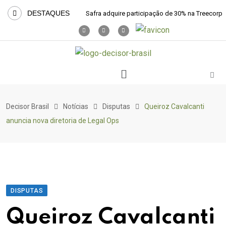
DESTAQUES
Safra adquire participação de 30% na Treecorp
Decisor Brasil
Notícias
Disputas
Queiroz Cavalcanti
anuncia nova diretoria de Legal Ops
DISPUTAS
Queiroz Cavalcanti