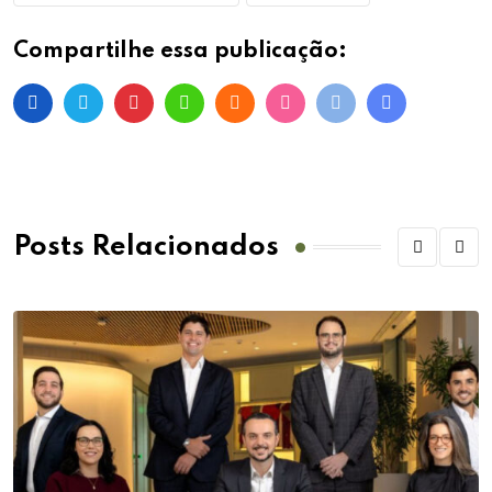
Compartilhe essa publicação:
Posts Relacionados