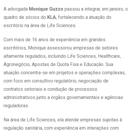
A advogada
Monique Guzzo
passou a integrar, em janeiro, o
quadro de sócios do
KLA
, fortalecendo a atuação do
escritório na área de Life Sciences.
Com mais de 16 anos de experiência em grandes
escritórios, Monique assessorou empresas de setores
altamente regulados, incluindo Life Sciences, Healthcare,
Agronegócio, Apostas de Quota Fixa e Educação. Sua
atuação concentra-se em projetos e operações complexas,
com foco em consultivo regulatório, negociação de
contratos setoriais e condução de processos
administrativos junto a órgãos governamentais e agências
reguladoras.
Na área de Life Sciences, ela atende empresas sujeitas à
regulação sanitária, com experiência em interações com