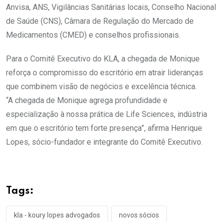
Anvisa, ANS, Vigilâncias Sanitárias locais, Conselho Nacional
de Saúde (CNS), Câmara de Regulação do Mercado de
Medicamentos (CMED) e conselhos profissionais.
Para o Comitê Executivo do KLA, a chegada de Monique
reforça o compromisso do escritório em atrair lideranças
que combinem visão de negócios e excelência técnica.
“A chegada de Monique agrega profundidade e
especialização à nossa prática de Life Sciences, indústria
em que o escritório tem forte presença”, afirma Henrique
Lopes, sócio-fundador e integrante do Comitê Executivo.
Tags:
kla - koury lopes advogados
novos sócios