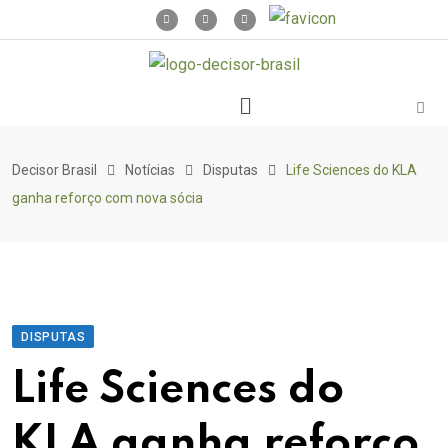
Decisor Brasil
Notícias
Disputas
Life Sciences do KLA
ganha reforço com nova sócia
DISPUTAS
Life Sciences do
KLA ganha reforço