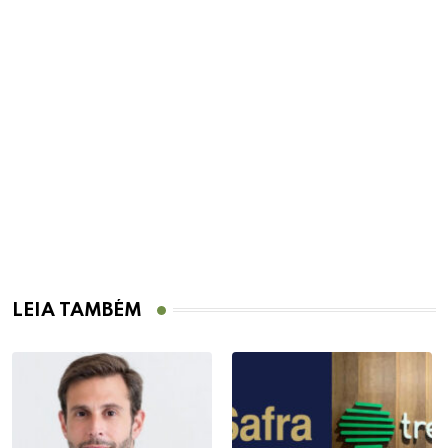
LEIA TAMBÉM