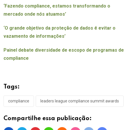
‘Fazendo compliance, estamos transformando o
mercado onde nós atuamos’
‘O grande objetivo da proteção de dados é evitar o
vazamento de informações’
Painel debate diversidade de escopo de programas de
compliance
Tags:
compliance
leaders league compliance summit awards
Compartilhe essa publicação: