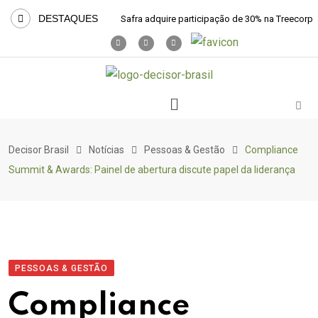
DESTAQUES
Safra adquire participação de 30% na Treecorp
Decisor Brasil
Notícias
Pessoas & Gestão
Compliance
Summit & Awards: Painel de abertura discute papel da liderança
PESSOAS & GESTÃO
Compliance