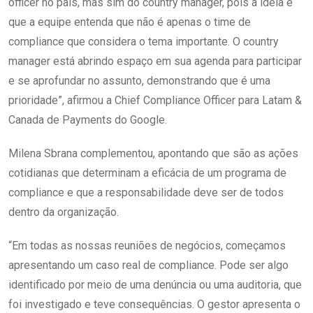
officer no país, mas sim do country manager, pois a ideia é
que a equipe entenda que não é apenas o time de
compliance que considera o tema importante. O country
manager está abrindo espaço em sua agenda para participar
e se aprofundar no assunto, demonstrando que é uma
prioridade”, afirmou a Chief Compliance Officer para Latam &
Canada de Payments do Google.
Milena Sbrana complementou, apontando que são as ações
cotidianas que determinam a eficácia de um programa de
compliance e que a responsabilidade deve ser de todos
dentro da organização.
“Em todas as nossas reuniões de negócios, começamos
apresentando um caso real de compliance. Pode ser algo
identificado por meio de uma denúncia ou uma auditoria, que
foi investigado e teve consequências. O gestor apresenta o