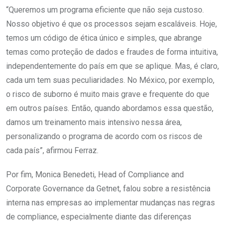
“Queremos um programa eficiente que não seja custoso.
Nosso objetivo é que os processos sejam escaláveis. Hoje,
temos um código de ética único e simples, que abrange
temas como proteção de dados e fraudes de forma intuitiva,
independentemente do país em que se aplique. Mas, é claro,
cada um tem suas peculiaridades. No México, por exemplo,
o risco de suborno é muito mais grave e frequente do que
em outros países. Então, quando abordamos essa questão,
damos um treinamento mais intensivo nessa área,
personalizando o programa de acordo com os riscos de
cada país”, afirmou Ferraz.
Por fim, Monica Benedeti, Head of Compliance and
Corporate Governance da Getnet, falou sobre a resistência
interna nas empresas ao implementar mudanças nas regras
de compliance, especialmente diante das diferenças