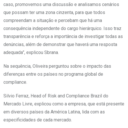
caso, promovemos uma discussão e analisamos cenários
que possam ter uma zona cinzenta, para que todos
compreendam a situação e percebam que há uma
consequência independente do cargo hierárquico. Isso traz
transparência e reforça a importância de investigar todas as
denúncias, além de demonstrar que haverá uma resposta
adequada”, explicou Sbrana.
Na sequência, Oliveira perguntou sobre o impacto das
diferenças entre os países no programa global de
compliance.
Silvio Ferraz, Head of Risk and Compliance Brazil do
Mercado Livre, explicou como a empresa, que está presente
em diversos países da América Latina, lida com as
especificidades de cada mercado.