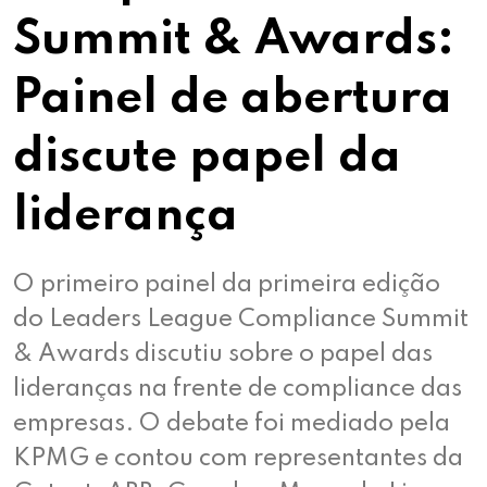
Summit & Awards:
Painel de abertura
discute papel da
liderança
O primeiro painel da primeira edição
do Leaders League Compliance Summit
& Awards discutiu sobre o papel das
lideranças na frente de compliance das
empresas. O debate foi mediado pela
KPMG e contou com representantes da