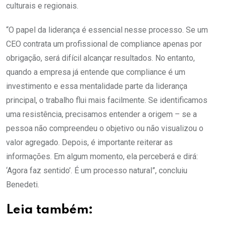
culturais e regionais.
“O papel da liderança é essencial nesse processo. Se um
CEO contrata um profissional de compliance apenas por
obrigação, será difícil alcançar resultados. No entanto,
quando a empresa já entende que compliance é um
investimento e essa mentalidade parte da liderança
principal, o trabalho flui mais facilmente. Se identificamos
uma resistência, precisamos entender a origem – se a
pessoa não compreendeu o objetivo ou não visualizou o
valor agregado. Depois, é importante reiterar as
informações. Em algum momento, ela perceberá e dirá:
‘Agora faz sentido’. É um processo natural”, concluiu
Benedeti.
Leia também: