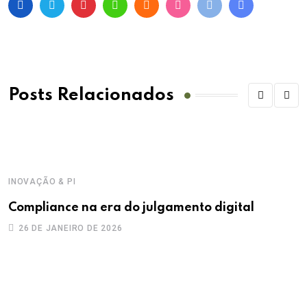
Posts Relacionados
INOVAÇÃO & PI
Compliance na era do julgamento digital
26 DE JANEIRO DE 2026