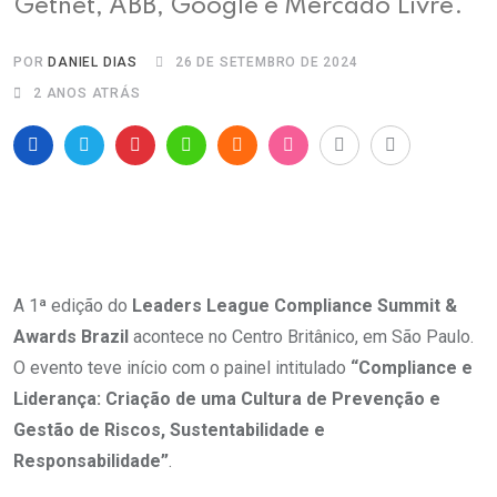
Getnet, ABB, Google e Mercado Livre.
POR
DANIEL DIAS
26 DE SETEMBRO DE 2024
2 ANOS ATRÁS
A 1ª edição do
Leaders League Compliance Summit &
Awards Brazil
acontece no Centro Britânico, em São Paulo.
O evento teve início com o painel intitulado
“Compliance e
Liderança: Criação de uma Cultura de Prevenção e
Gestão de Riscos, Sustentabilidade e
Responsabilidade”
.