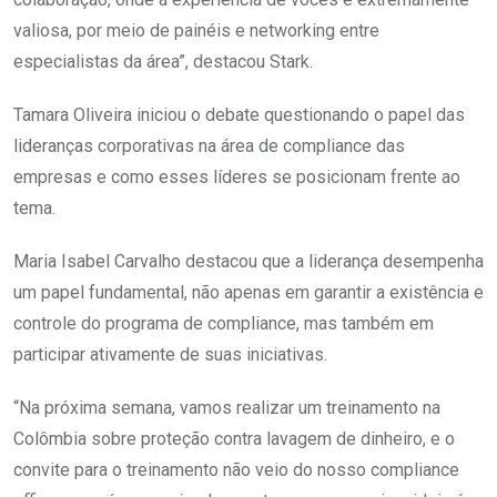
valiosa, por meio de painéis e networking entre
especialistas da área”, destacou Stark.
Tamara Oliveira iniciou o debate questionando o papel das
lideranças corporativas na área de compliance das
empresas e como esses líderes se posicionam frente ao
tema.
Maria Isabel Carvalho destacou que a liderança desempenha
um papel fundamental, não apenas em garantir a existência e
controle do programa de compliance, mas também em
participar ativamente de suas iniciativas.
“Na próxima semana, vamos realizar um treinamento na
Colômbia sobre proteção contra lavagem de dinheiro, e o
convite para o treinamento não veio do nosso compliance