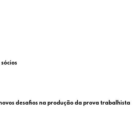
sócios
l: novos desafios na produção da prova trabalhista