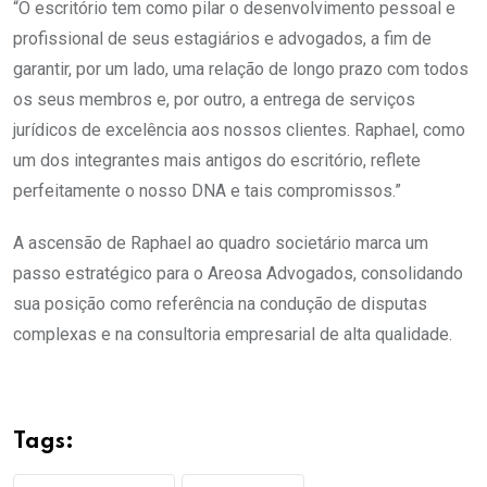
“O escritório tem como pilar o desenvolvimento pessoal e
profissional de seus estagiários e advogados, a fim de
garantir, por um lado, uma relação de longo prazo com todos
os seus membros e, por outro, a entrega de serviços
jurídicos de excelência aos nossos clientes. Raphael, como
um dos integrantes mais antigos do escritório, reflete
perfeitamente o nosso DNA e tais compromissos.”
A ascensão de Raphael ao quadro societário marca um
passo estratégico para o Areosa Advogados, consolidando
sua posição como referência na condução de disputas
complexas e na consultoria empresarial de alta qualidade.
Tags: