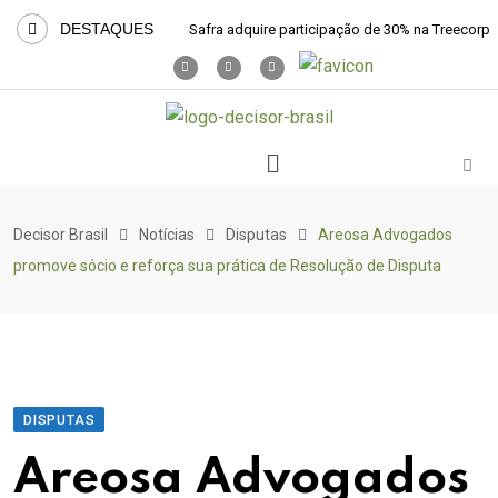
DESTAQUES
Safra adquire participação de 30% na Treecorp
Decisor Brasil
Notícias
Disputas
Areosa Advogados
promove sócio e reforça sua prática de Resolução de Disputa
DISPUTAS
Areosa Advogados