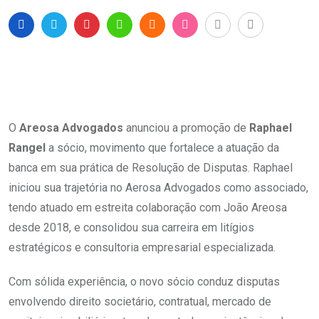
O
Areosa Advogados
anunciou a promoção de
Raphael
Rangel
a sócio, movimento que fortalece a atuação da
banca em sua prática de Resolução de Disputas. Raphael
iniciou sua trajetória no Aerosa Advogados como associado,
tendo atuado em estreita colaboração com João Areosa
desde 2018, e consolidou sua carreira em litígios
estratégicos e consultoria empresarial especializada.
Com sólida experiência, o novo sócio conduz disputas
envolvendo direito societário, contratual, mercado de