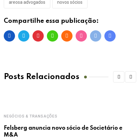
areosa advogados
novos sócios
Compartilhe essa publicação:
Posts Relacionados
NEGÓCIOS & TRANSAÇÕES
Felsberg anuncia novo sócio de Societário e
M&A